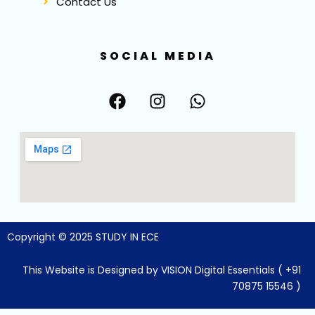
Contact Us
SOCIAL MEDIA
F
I
W
a
n
h
c
s
a
e
t
t
b
a
s
o
g
a
o
r
p
k
a
p
m
Copyright © 2025 STUDY IN ECE
This Website is Designed by VISION Digital Essentials ( +91
70875 15546 )