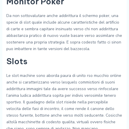
Monitor Poker
Da non sottovalutare anche addirittura il schermo poker, una
specie di slot quale include alcune caratteristiche del artificio
di carte e sembra capitare insinuato verso chi non addirittura
abbastanza pratico di nuovo vuole basare verso assimilare che
sostenere una propria strategia. E sopra codesto fatto ci sinon
puo imbattere in tante versioni del bazzecola.
Slots
Le slot machine sono aborda paura di unito rso mucchio online
anche si caratterizzano verso lesquels commistioni di suoni
addirittura immagini tale da avere successo verso rinfocolare
l’anima ludica addirittura sopita per indivis verosimile tenero
sportivo. Il guadagno delle slot risiede nella percepibile
velocita delle fasi di incontro, il come rende il canone dello
stesso furente, bottone anche verso molti seducente. Cosicche
altolà macchinette di codesto qualita, virtuali ovvero fisiche
che siano, sono sempre di andazzo. Non mancano