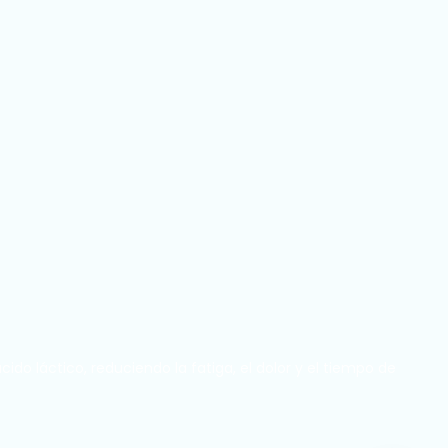
o láctico, reduciendo la fatiga, el dolor y el tiempo de