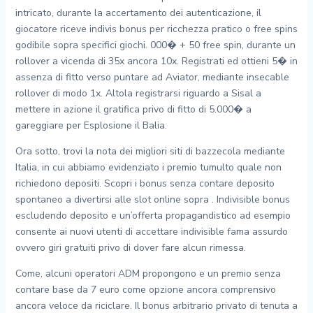
intricato, durante la accertamento dei autenticazione, il
giocatore riceve indivis bonus per ricchezza pratico o free spins
godibile sopra specifici giochi. 000� + 50 free spin, durante un
rollover a vicenda di 35x ancora 10x. Registrati ed ottieni 5� in
assenza di fitto verso puntare ad Aviator, mediante insecable
rollover di modo 1x. Altola registrarsi riguardo a Sisal a
mettere in azione il gratifica privo di fitto di 5.000� a
gareggiare per Esplosione il Balia.
Ora sotto, trovi la nota dei migliori siti di bazzecola mediante
Italia, in cui abbiamo evidenziato i premio tumulto quale non
richiedono depositi. Scopri i bonus senza contare deposito
spontaneo a divertirsi alle slot online sopra . Indivisible bonus
escludendo deposito e un’offerta propagandistico ad esempio
consente ai nuovi utenti di accettare indivisible fama assurdo
ovvero giri gratuiti privo di dover fare alcun rimessa.
Come, alcuni operatori ADM propongono e un premio senza
contare base da 7 euro come opzione ancora comprensivo
ancora veloce da riciclare. Il bonus arbitrario privato di tenuta a