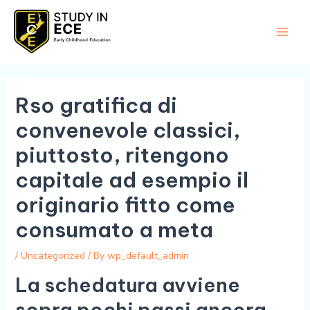
Skip
Main
to
Men
content
Rso gratifica di
convenevole classici,
piuttosto, ritengono
capitale ad esempio il
originario fitto come
consumato a meta
/
Uncategorized
/ By
wp_default_admin
La schedatura avviene
sopra pochi passi ancora