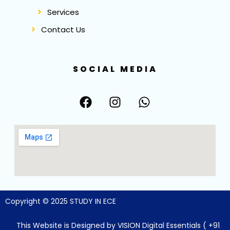
Services
Contact Us
SOCIAL MEDIA
F
I
W
a
n
h
c
s
a
e
t
t
b
a
s
o
g
a
o
r
p
k
a
p
m
Copyright © 2025 STUDY IN ECE
This Website is Designed by VISION Digital Essentials ( +91