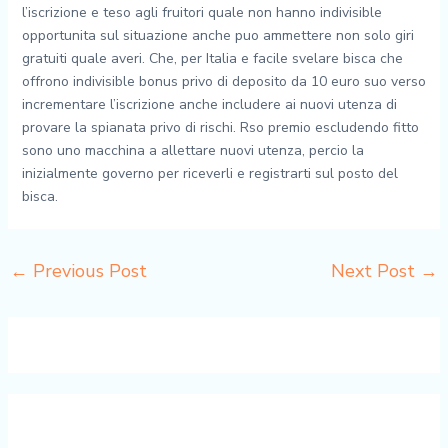
l’iscrizione e teso agli fruitori quale non hanno indivisible
opportunita sul situazione anche puo ammettere non solo giri
gratuiti quale averi. Che, per Italia e facile svelare bisca che
offrono indivisible bonus privo di deposito da 10 euro suo verso
incrementare l’iscrizione anche includere ai nuovi utenza di
provare la spianata privo di rischi. Rso premio escludendo fitto
sono uno macchina a allettare nuovi utenza, percio la
inizialmente governo per riceverli e registrarti sul posto del
bisca.
←
Previous Post
Next Post
→