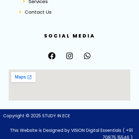
Services
Contact Us
SOCIAL MEDIA
F
I
W
a
n
h
c
s
a
e
t
t
b
a
s
o
g
a
o
r
p
k
a
p
m
Copyright © 2025 STUDY IN ECE
This Website is Designed by VISION Digital Essentials ( +91
70875 15546 )