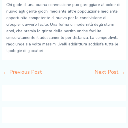
Chi gode di una buona connessione puo gareggiare al poker di
nuovo agli gente giochi mediante altre popolazione mediante
opportunita competente di nuovo per la condivisione di
croupier davvero facile. Una forma di modernità degli ultimi
anni, che premia lo grinta della partito anche facilita
smisuratamente il adescamento per distanza. La competitivita
raggiunge sia volte massimi livelli addirittura soddisfa tutte le
tipologie di giocatori.
←
Previous Post
Next Post
→