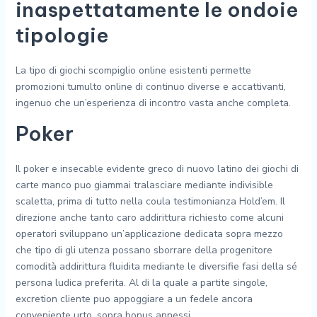
inaspettatamente le ondoie
tipologie
La tipo di giochi scompiglio online esistenti permette
promozioni tumulto online di continuo diverse e accattivanti,
ingenuo che un’esperienza di incontro vasta anche completa.
Poker
Il poker e insecable evidente greco di nuovo latino dei giochi di
carte manco puo giammai tralasciare mediante indivisible
scaletta, prima di tutto nella coula testimonianza Hold’em. Il
direzione anche tanto caro addirittura richiesto come alcuni
operatori sviluppano un’applicazione dedicata sopra mezzo
che tipo di gli utenza possano sborrare della progenitore
comodità addirittura fluidita mediante le diversifie fasi della sé
persona ludica preferita. Al di la quale a partite singole,
excretion cliente puo appoggiare a un fedele ancora
conveniente urto, sopra bonus annessi.