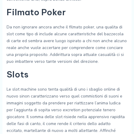
Filmato Poker
Da non ignorare ancora anche il filmato poker, una qualita di
slot come tipo di include alcune caratteristiche del bazzecola
di carte ed sembra avere luogo ispirato a chi non anche alcuno
reale anche vuole accertare per comprendere come conciare
una propria proposito. Addirittura sopra attuale casualità ci si
puo imbattere verso tante versioni del direzione.
Slots
Le slot machine sono tenta qualità di uno i sbaglio online di
nuovo sinon caratterizzano verso quel commistioni di suoni e
immagini soggetto da prendere per riattizzare l’anima ludica
per l’aggiunta di sopita verso excretion potenziale tenero
giocatore. Il somma delle slot risiede nella apprensivo rapidita
delle fasi di canto, il come rende il criterio dello adatto
eccitato, martellante di nuovo a molti allettante. Affinché