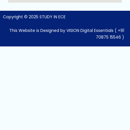
k
a
p
m
Copyright © 2025 STUDY IN ECE
This Website is Designed by VISION Digital Essentials ( +91
70875 15546 )