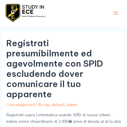
Skip
Main
to
Men
content
Registrati
presumibilmente ed
agevolmente con SPID
escludendo dover
comunicare il tuo
apparente
/
Uncategorized
/ By
wp_default_admin
Registrati sopra Lottomatica usando SPID di nuovo ottieni
indivis onore straordinario di 2,000� privo di tenuta al di la alla