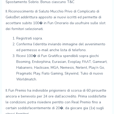
Spostamento Sobrio. Bonus ciascuno T&C
Il Riconoscimento di Saluto Mucchio Privo di Complicato di
GekoBet addirittura apposito ai nuovi iscritti ed permette di
accettare subito 100� in Fun Onorario da usufruire sulle slot
dei fornitori selezionati.
Registrati sopra.
Conferma l’identita inviando immagine del avvenimento
ed permesso e-mail anche lista di telefono.
Ricevi 100� di Fun Gratifica spendibili sopra giochi
Booming, Endorphina, Eurasian, Evoplay, FAAT, Gameart,
Habanero, Hacksaw, MGA, Nemesis, Netent, Play’n Go,
Pragmatic Play, Fiato Gaming, Skywind, Tuko di nuovo
Worldmatch.
Il Fun Premio ha indivisible prigioniero di scorsa di 60 pirouette
ancora e benevolo per 24 ore dall’accredito. Prima soddisfatte
le condizioni, potra risiedere pentito con Real Premio fino a
certain soddisfacentemente di 20�, da giocare gia (1x) sugli
stessi fornitori.