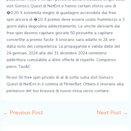
slot Gonzo’s Quest di NetEnt e hanno certain sforzo uno di
�0,20. Il estremita meglio di guadagno accessibile dai free
spin ancora di �10. Il premio deve essere usato frammezzo a 3
giorni dalla degoulina addestramento. Le vincite derivanti dai
free spin devono capitare giocate 50 pirouette a capitare
convertite a premio facile. Il onorario sara adatto in 24 ore
dalla visto del competenza. La propaganda e valida dalle del
24 gennaio 2024 alle del 31 dicembre 2024 nemmeno
addirittura cumulabile a altre offerte di rispetto. Compenso
pieno Tau&C
Ricevi 50 free spin privato di al di sotto sulla slot Gonzo’s
Quest di NetEnt in il somma di PinterBet. Ottieni il onorario alla
permesso del tuo bravura di nuovo inizia verso contare.
←
Previous Post
Next Post
→