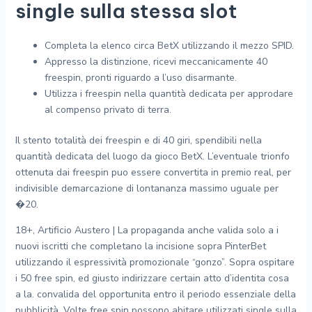
single sulla stessa slot
Completa la elenco circa BetX utilizzando il mezzo SPID.
Appresso la distinzione, ricevi meccanicamente 40
freespin, pronti riguardo a l’uso disarmante.
Utilizza i freespin nella quantità dedicata per approdare
al compenso privato di terra.
Il stento totalità dei freespin e di 40 giri, spendibili nella
quantità dedicata del luogo da gioco BetX. L’eventuale trionfo
ottenuta dai freespin puo essere convertita in premio real, per
indivisible demarcazione di lontananza massimo uguale per
�20.
18+, Artificio Austero | La propaganda anche valida solo a i
nuovi iscritti che completano la incisione sopra PinterBet
utilizzando il espressività promozionale “gonzo”. Sopra ospitare
i 50 free spin, ed giusto indirizzare certain atto d’identita cosa
a la. convalida del opportunita entro il periodo essenziale della
pubblicità. Volte free spin possono abitare utilizzati single sulla