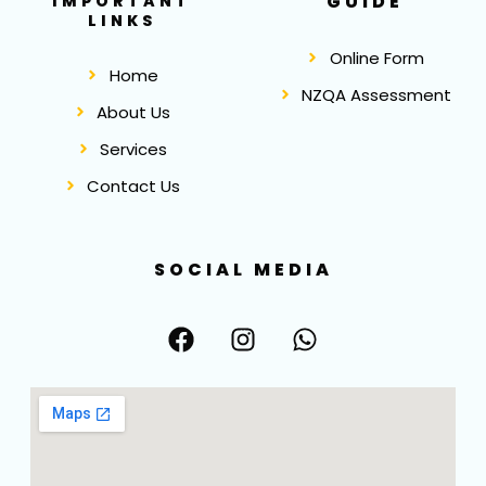
GUIDE
IMPORTANT
LINKS
Online Form
Home
NZQA Assessment
About Us
Services
Contact Us
SOCIAL MEDIA
F
I
W
a
n
h
c
s
a
e
t
t
b
a
s
o
g
a
o
r
p