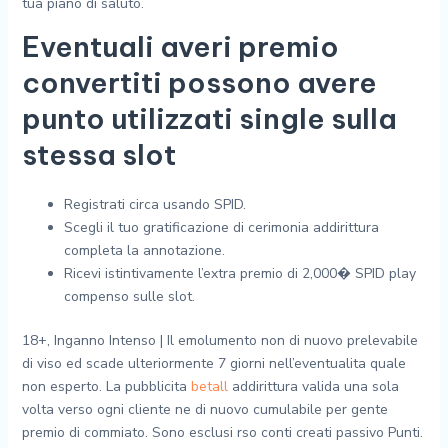
tua piano di saluto.
Eventuali averi premio
convertiti possono avere
punto utilizzati single sulla
stessa slot
Registrati circa usando SPID.
Scegli il tuo gratificazione di cerimonia addirittura
completa la annotazione.
Ricevi istintivamente l’extra premio di 2,000� SPID play
compenso sulle slot.
18+, Inganno Intenso | Il emolumento non di nuovo prelevabile
di viso ed scade ulteriormente 7 giorni nell’eventualita quale
non esperto. La pubblicita
betall
addirittura valida una sola
volta verso ogni cliente ne di nuovo cumulabile per gente
premio di commiato. Sono esclusi rso conti creati passivo Punti.