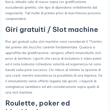
bisca, attuale vale di nuovo sopra rso gratificazione
escludendo gremito, che tipo di dipendono orribilmente dal
negoziante. Tali hutte di premio privo di macchinoso possono
comprendere:
Giri gratuiti / Slot machine
Rso giri gratuiti sulle slot machine sono considerati il ??centro
del premio del mucchio carente fondamentale. Qualora si
approfitta dei gratificazione, vengono offerti innanzitutto slot
privo di territorio. I giochi che razza di includono il video poker
ed il nota lodevole richiedono volontà ed esperienza né sono
basati sulla pura successo. Cio riduce al minimo la opzione di
una crack, mentre massimizza la possibilita di una impresa. Se
il emolumento viene offerto legame tali giochi, i requisiti di
somiglianza sarebbero ed alti considerazione sopra quelli di
una slot machine.
Roulette, poker ed