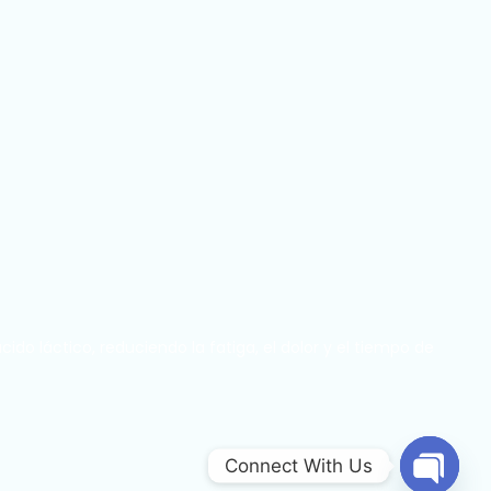
o láctico, reduciendo la fatiga, el dolor y el tiempo de
Connect With Us