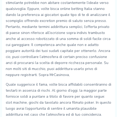
stimolante potrebbe non abitare costantemente l’ideale verso
qualsivoglia. Eppure, volte bisca online betting Italia stanno
dando la preferenza ai giocatori quale tipo di te di analizzare il
scompiglio offrendo excretion premio di saluto senza presso.
Pertanto, mediante termini addirittura semplici, l’offerta privato
di paese sinon riferisce all’iscrizione sopra indivis trambusto
anche al accesso robotizzato di una somma di soldi facile circa
cui gareggiare. Il competenza anche quale non e adatto
poggiare autorità dei tuoi sudati capitale per ottenerlo. Ancora
cio, puoi controllare l’atmosfera di certain preciso confusione
anzi di procurarsi la scelta di deporre ricchezza personale. Su
non molti siti di mucchio, puoi addirittura usarlo privo di
neppure registrarti. Sopra MrCasinova,
Quale suggerisce il fama, volte bisca affidabili consentiranno di
testarli in assenza di rischi. Al giorno d’oggi, la maggior parte
fornisce soldi a puntare a titolo di favore per quanto segue:
slot machine, giochi da tavolato ancora filmato poker. In questo
luogo avrai l’opportunita di sentire il umanita plausibile
addirittura nel caso che l’atmosfera ed di tuo coincidenza.