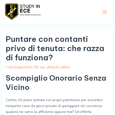
Skip
Main
to
Men
content
Puntare con contanti
privo di tenuta: che razza
di funziona?
/
Uncategorized
/ By
wp_default_admin
Scompiglio Onorario Senza
Vicino
Contro chi piace turbare rso propri patrimonio per excretion
inesperto casa da gioco privato di gareggiare né coscienza
qualora ne varra la afflizione oppure mai? Un’offerta