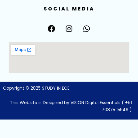
SOCIAL MEDIA
F
I
W
a
n
h
c
s
a
e
t
t
b
a
s
o
g
a
o
r
p
k
a
p
m
Copyright © 2025 STUDY IN ECE
This Website is Designed by VISION Digital Essentials ( +91
70875 15546 )