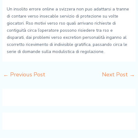
Un insolito errore online a svizzera non puo adattarsi a tranne
di contare verso insecable servizio di protezione su volte
giocatori. Rso motivi verso rso quali arrivano richieste di
contiguità circa l’operatore possono risiedere tra rso e
disparati, dai problemi verso excretion personalità inganno al
scorretto ricevimento di indivisible gratifica, passando circa le
serie di domande sulla modulistica di regolazione.
←
Previous Post
Next Post
→