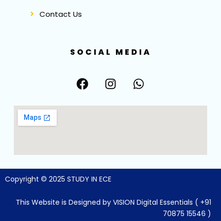
Contact Us
SOCIAL MEDIA
F
I
W
a
n
h
c
s
a
e
t
t
b
a
s
o
g
a
o
r
p
k
a
p
m
Copyright © 2025 STUDY IN ECE
This Website is Designed by VISION Digital Essentials ( +91
70875 15546 )