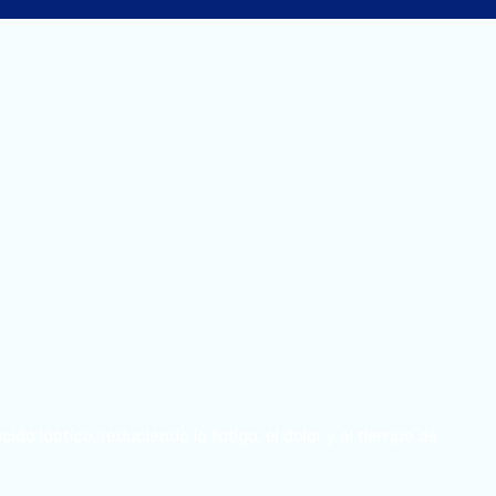
o láctico, reduciendo la fatiga, el dolor y el tiempo de