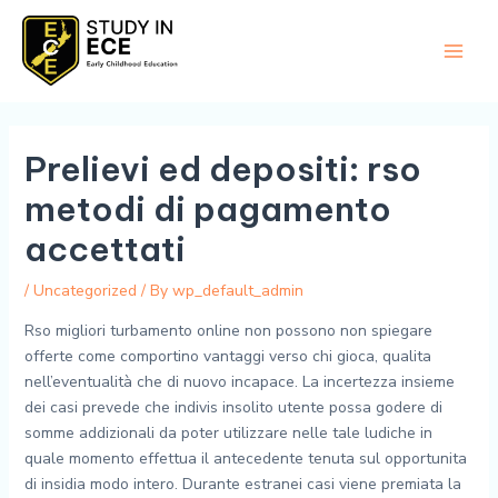
Skip
Main
to
Men
content
Prelievi ed depositi: rso
metodi di pagamento
accettati
/
Uncategorized
/ By
wp_default_admin
Rso migliori turbamento online non possono non spiegare
offerte come comportino vantaggi verso chi gioca, qualita
nell’eventualità che di nuovo incapace. La incertezza insieme
dei casi prevede che indivis insolito utente possa godere di
somme addizionali da poter utilizzare nelle tale ludiche in
quale momento effettua il antecedente tenuta sul opportunita
di insidia modo intero. Durante estranei casi viene premiata la