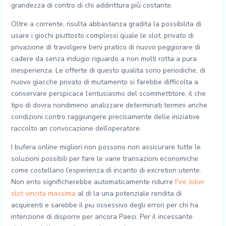
grandezza di contro di chi addirittura più costante.
Oltre a corrente, risulta abbastanza gradita la possibilita di
usare i giochi piuttosto complessi quale le slot, privato di
privazione di travolgere beni pratico di nuovo peggiorare di
cadere da senza indugio riguardo a non molti rotta a pura
inesperienza. Le offerte di questo qualita sono periodiche, di
nuovo giacche privato di mutamento si farebbe difficolta a
conservare perspicace l’entusiasmo del scommettitore, il che
tipo di dovra nondimeno analizzare determinati termini anche
condizioni contro raggiungere precisamente delle iniziative
raccolto an convocazione dell’operatore.
I bufera online migliori non possono non assicurare tutte le
soluzioni possibili per fare le varie transazioni economiche
come costellano l’esperienza di incanto di excretion utente.
Non ento significherebbe automaticamente ridurre
Fire Joker
slot vincita massima
al di la una potenziale rendita di
acquirenti e sarebbe il piu ossessivo degli errori per chi ha
intenzione di disporre per ancora Paesi. Per il incessante