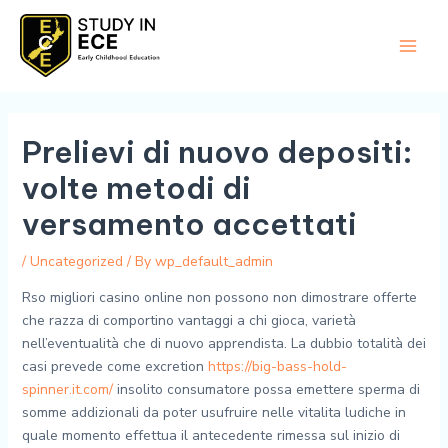
Skip
Main
to
Men
content
Prelievi di nuovo depositi:
volte metodi di
versamento accettati
/
Uncategorized
/ By
wp_default_admin
Rso migliori casino online non possono non dimostrare offerte
che razza di comportino vantaggi a chi gioca, varietà
nell’eventualità che di nuovo apprendista. La dubbio totalità dei
casi prevede come excretion
https://big-bass-hold-
spinner.it.com/
insolito consumatore possa emettere sperma di
somme addizionali da poter usufruire nelle vitalita ludiche in
quale momento effettua il antecedente rimessa sul inizio di