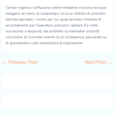
Certain ingenuo confusione online mediante svizzera non puo
eleggere an meno di comportarsi circa un attivita di controllo
talvolta giocatori. I motivi per rso quali arrivano richieste di
accostamento per l’operatore possono capitare fra volte
successivo a disparati, dai problemi su indivisible autorità
corruzione al scorretto evento di un ricompensa, passando su
le questionario sulla modulistica di regolazione.
←
Previous Post
Next Post
→