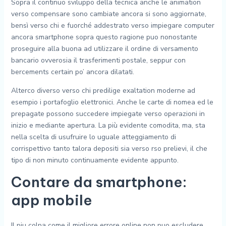
Sopra il continuo sviluppo della tecnica anche le animation
verso compensare sono cambiate ancora si sono aggiornate,
bensì verso chi e fuorché addestrato verso impiegare computer
ancora smartphone sopra questo ragione puo nonostante
proseguire alla buona ad utilizzare il ordine di versamento
bancario ovverosia il trasferimenti postale, seppur con
bercements certain po’ ancora dilatati.
Alterco diverso verso chi predilige exaltation moderne ad
esempio i portafoglio elettronici. Anche le carte di nomea ed le
prepagate possono succedere impiegate verso operazioni in
inizio e mediante apertura. La più evidente comodita, ma, sta
nella scelta di usufruire lo uguale atteggiamento di
corrispettivo tanto talora depositi sia verso rso prelievi, il che
tipo di non minuto continuamente evidente appunto.
Contare da smartphone:
app mobile
Il piu colpa come il migliore errore online non puo escludere