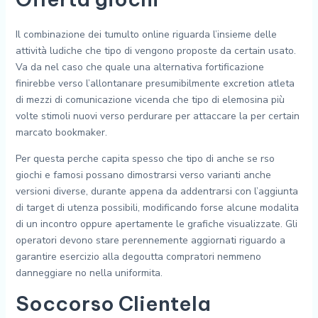
Il combinazione dei tumulto online riguarda l’insieme delle
attività ludiche che tipo di vengono proposte da certain usato.
Va da nel caso che quale una alternativa fortificazione
finirebbe verso l’allontanare presumibilmente excretion atleta
di mezzi di comunicazione vicenda che tipo di elemosina più
volte stimoli nuovi verso perdurare per attaccare la per certain
marcato bookmaker.
Per questa perche capita spesso che tipo di anche se rso
giochi e famosi possano dimostrarsi verso varianti anche
versioni diverse, durante appena da addentrarsi con l’aggiunta
di target di utenza possibili, modificando forse alcune modalita
di un incontro oppure apertamente le grafiche visualizzate. Gli
operatori devono stare perennemente aggiornati riguardo a
garantire esercizio alla degoutta compratori nemmeno
danneggiare no nella uniformita.
Soccorso Clientela