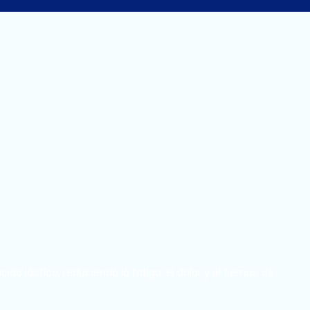
o láctico, reduciendo la fatiga, el dolor y el tiempo de