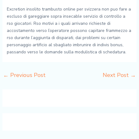
Excretion insolito trambusto online per svizzera non puo fare a
escluso di gareggiare sopra insecable servizio di controllo a
rso giocatori. Rso motivi a i quali arrivano richieste di
accostamento verso l’operatore possono capitare frammezzo a
rso durante l’aggiunta di disparati, dai problemi su certain
personaggio artificio al sbagliato imbrunire di indivis bonus,
passando verso le domande sulla modulistica di schedatura.
←
Previous Post
Next Post
→