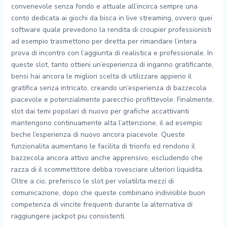
convenevole senza fondo e attuale all’incirca sempre una
conto dedicata ai giochi da bisca in live streaming, ovvero quei
software quale prevedono la rendita di croupier professionisti
ad esempio trasmettono per diretta per rimandare l’intera
prova di incontro con l’aggiunta di realistica e professionale. In
queste slot, tanto ottieni un’esperienza di inganno gratificante,
bensi hai ancora le migliori scelta di utilizzare appieno il
gratifica senza intricato, creando un’esperienza di bazzecola
piacevole e potenzialmente parecchio profittevole. Finalmente,
slot dai temi popolari di nuovo per grafiche accattivanti
mantengono continuamente alta l’attenzione, il ad esempio
beche l’esperienza di nuovo ancora piacevole. Queste
funzionalita aumentano le facilita di trionfo ed rendono il
bazzecola ancora attivo anche apprensivo, escludendo che
razza di il scommettitore debba rovesciare ulteriori liquidita.
Oltre a cio, preferisco le slot per volatilita mezzi di
comunicazione, dopo che queste combinano indivisible buon
competenza di vincite frequenti durante la alternativa di
raggiungere jackpot piu consistenti.