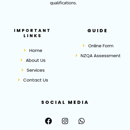
qualifications.
GUIDE
IMPORTANT
LINKS
Online Form
Home
NZQA Assessment
About Us
Services
Contact Us
SOCIAL MEDIA
F
I
W
a
n
h