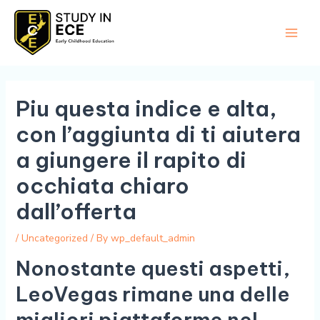
Skip
Main
to
Men
content
Piu questa indice e alta,
con l’aggiunta di ti aiutera
a giungere il rapito di
occhiata chiaro
dall’offerta
/
Uncategorized
/ By
wp_default_admin
Nonostante questi aspetti,
LeoVegas rimane una delle
migliori piattaforme nel