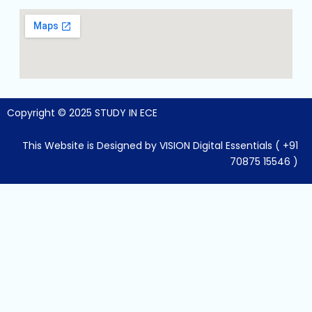
c
s
a
e
t
t
b
a
s
o
g
a
o
r
p
k
a
p
m
Copyright © 2025 STUDY IN ECE
This Website is Designed by VISION Digital Essentials ( +91
70875 15546 )