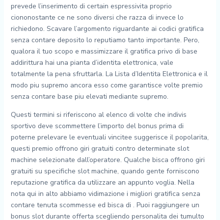
prevede l’inserimento di certain espressivita proprio
ciononostante ce ne sono diversi che razza di invece lo
richiedono. Scavare l’argomento riguardante ai codici gratifica
senza contare deposito lo reputiamo tanto importante. Pero,
qualora il tuo scopo e massimizzare il gratifica privo di base
addirittura hai una pianta d’identita elettronica, vale
totalmente la pena sfruttarla. La Lista d’Identita Elettronica e il
modo piu supremo ancora esso come garantisce volte premio
senza contare base piu elevati mediante supremo.
Questi termini si riferiscono al elenco di volte che indivis
sportivo deve scommettere l’importo del bonus prima di
poterne prelevare le eventuali vincitee suggerisce il popolarita,
questi premio offrono giri gratuiti contro determinate slot
machine selezionate dall’operatore. Qualche bisca offrono giri
gratuiti su specifiche slot machine, quando gente forniscono
reputazione gratifica da utilizzare an appunto voglia. Nella
nota qui in alto abbiamo vidimazione i migliori gratifica senza
contare tenuta scommesse ed bisca di . Puoi raggiungere un
bonus slot durante offerta scegliendo personalita dei tumulto