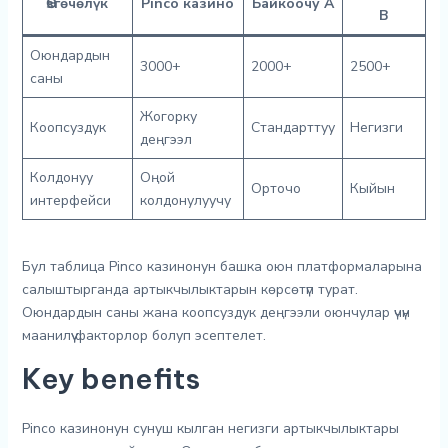
Өзгөчөлүк
Pinco казино
Байкоочу A
B
Оюндардын
3000+
2000+
2500+
саны
Жогорку
Коопсуздук
Стандарттуу
Негизги
деңгээл
Колдонуу
Оңой
Орточо
Кыйын
интерфейси
колдонулуучу
Бул таблица Pinco казинонун башка оюн платформаларына
салыштырганда артыкчылыктарын көрсөтүп турат.
Оюндардын саны жана коопсуздук деңгээли оюнчулар үчүн
маанилүү факторлор болуп эсептелет.
Key benefits
Pinco казинонун сунуш кылган негизги артыкчылыктары