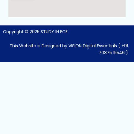
o
g
a
o
r
p
k
a
p
m
Copyright © 2025 STUDY IN ECE
This Website is Designed by VISION Digital Essentials ( +91
70875 15546 )