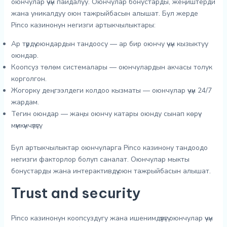
оюнчулар үчүн пайдалуу. Оюнчулар бонустарды, жеңиштерди
жана уникалдуу оюн тажрыйбасын алышат. Бул жерде
Pinco казинонун негизги артыкчылыктары:
Ар түрдүү оюндардын тандоосу — ар бир оюнчу үчүн кызыктуу
оюндар.
Коопсуз төлөм системалары — оюнчулардын акчасы толук
корголгон.
Жогорку деңгээлдеги колдоо кызматы — оюнчулар үчүн 24/7
жардам.
Тегин оюндар — жаңы оюнчу катары оюнду сынап көрүү
мүмкүнчүлүгү.
Бул артыкчылыктар оюнчуларга Pinco казинону тандоодо
негизги факторлор болуп саналат. Оюнчулар мыкты
бонустарды жана интерактивдүү оюн тажрыйбасын алышат.
Trust and security
Pinco казинонун коопсуздугу жана ишенимдүүлүгү оюнчулар үчүн