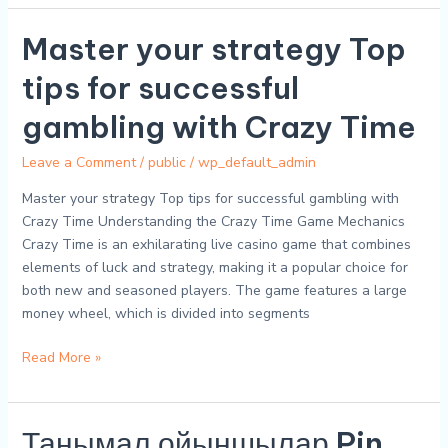
Master your strategy Top
Master
your
tips for successful
strategy
Top
gambling with Crazy Time
tips
for
Leave a Comment
/
public
/
wp_default_admin
successful
Master your strategy Top tips for successful gambling with
gambling
Crazy Time Understanding the Crazy Time Game Mechanics
with
Crazy Time is an exhilarating live casino game that combines
Crazy
elements of luck and strategy, making it a popular choice for
Time
both new and seasoned players. The game features a large
money wheel, which is divided into segments
Read More »
Танымал ойыншылар Pin
Танымал