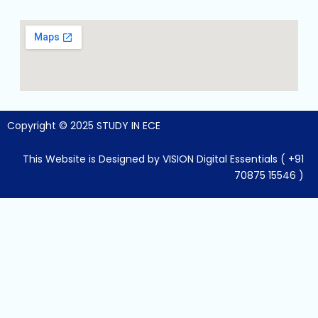
c
s
a
e
t
t
b
a
s
o
g
a
o
r
p
k
a
p
m
Copyright © 2025 STUDY IN ECE
This Website is Designed by VISION Digital Essentials ( +91
70875 15546 )