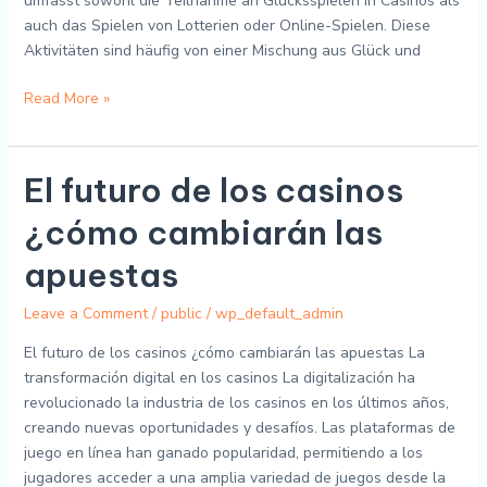
umfasst sowohl die Teilnahme an Glücksspielen in Casinos als
auch das Spielen von Lotterien oder Online-Spielen. Diese
Aktivitäten sind häufig von einer Mischung aus Glück und
Read More »
El futuro de los casinos
El
futuro
¿cómo cambiarán las
de
los
apuestas
casinos
¿cómo
Leave a Comment
/
public
/
wp_default_admin
cambiarán
El futuro de los casinos ¿cómo cambiarán las apuestas La
las
transformación digital en los casinos La digitalización ha
apuestas
revolucionado la industria de los casinos en los últimos años,
creando nuevas oportunidades y desafíos. Las plataformas de
juego en línea han ganado popularidad, permitiendo a los
jugadores acceder a una amplia variedad de juegos desde la