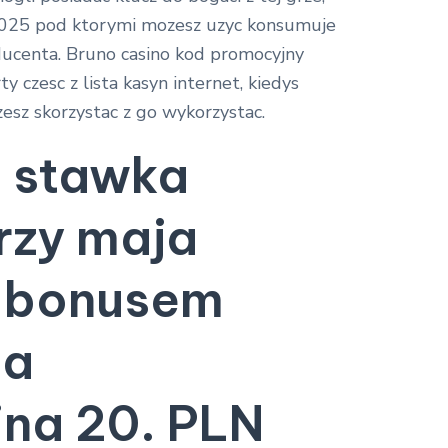
2025 pod ktorymi mozesz uzyc konsumuje
ducenta. Bruno casino kod promocyjny
y czesc z lista kasyn internet, kiedys
ozesz skorzystac z go wykorzystac.
 stawka
rzy maja
 bonusem
ia
jna 20. PLN