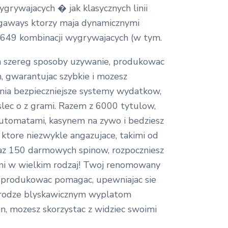
wygrywajacych � jak klasycznych linii
aways ktorzy maja dynamicznymi
7,649 kombinacji wygrywajacych (w tym.
a szereg sposoby uzywanie, produkowac
 gwarantujac szybkie i mozesz
wnia bezpieczniejsze systemy wydatkow,
slec o z grami. Razem z 6000 tytulow,
utomatami, kasynem na zywo i bedziesz
ktore niezwykle angazujace, takimi od
az 150 darmowych spinow, rozpoczniesz
ami w wielkim rodzaj! Twoj renomowany
, produkowac pomagac, upewniajac sie
 drodze blyskawicznym wyplatom
n, mozesz skorzystac z widziec swoimi
.