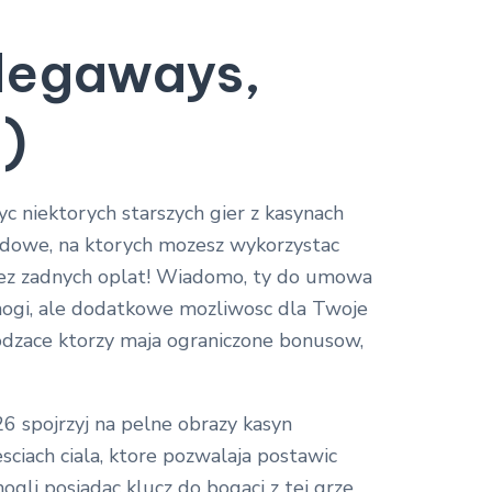
Megaways,
i)
c niektorych starszych gier z kasynach
dowe, na ktorych mozesz wykorzystac
ez zadnych oplat! Wiadomo, ty do umowa
 nogi, ale dodatkowe mozliwosc dla Twoje
odzace ktorzy maja ograniczone bonusow,
6 spojrzyj na pelne obrazy kasyn
iach ciala, ktore pozwalaja postawic
gli posiadac klucz do bogaci z tej grze,