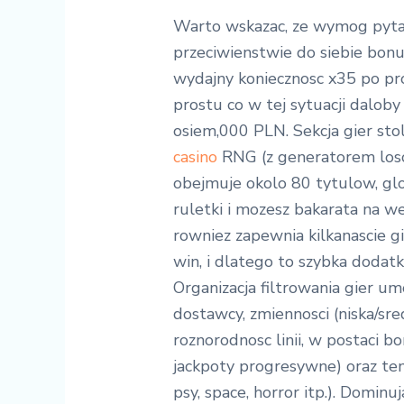
Warto wskazac, ze wymog pytan
przeciwienstwie do siebie bon
wydajny koniecznosc x35 po pr
prostu co w tej sytuacji dalob
osiem,000 PLN. Sekcja gier st
casino
RNG (z generatorem losow
obejmuje okolo 80 tytulow, glo
ruletki i mozesz bakarata na 
rowniez zapewnia kilkanascie gie
win, i dlatego to szybka dodat
Organizacja filtrowania gier um
dostawcy, zmiennosci (niska/sr
roznorodnosc linii, w postaci bo
jackpoty progresywne) oraz tem
psy, space, horror itp.). Domin