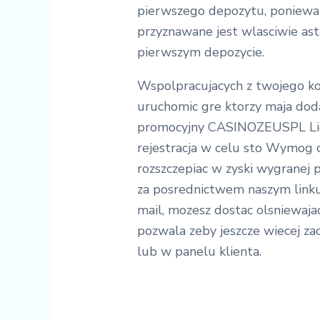
pierwszego depozytu, poniewaz
przyznawane jest wlasciwie ast
pierwszym depozycie.
Wspolpracujacych z twojego k
uruchomic gre ktorzy maja do
promocyjny CASINOZEUSPL Lic
rejestracja w celu sto Wymog 
rozszczepiac w zyski wygranej 
za posrednictwem naszym linku 
mail, mozesz dostac olsniewaj
pozwala zeby jeszcze wiecej zach
lub w panelu klienta.