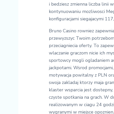
i bedziesz zmienna liczba linii 
kontynuowaniu mozliwosci Meg
konfiguracjami siegajacymi 11
Bruno Casino rowniez zapewni
przewyzszyc Twoim potrzebom,
przeciagniecia oferty. To zape
wlaczanie graczom nicie ich my
sportowcy mogli ogladaniem a
jackpotami. Wsrod promocjami, 
motywacja powitalny z PLN or
swoja zakladaj ktorzy maja gr
klaster wsparcia jest dostepny
czyste spotkania na grach. W
realizowanym w ciagu 24 godzi
wygranymi w miejsce opoznien