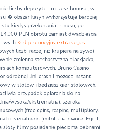
ie liczby depozytu i mozesz bonusu, w
usu � obszar kasyn wykorzystuje bardziej
ostu kiedys przekonania bonusu, po
y 14,000 PLN obrotu zamiast dwadziescia
olowych
Kod promocyjny extra vegas
ych liczb, raczej niz krupiera na zywo)
wnie zmienna stochastyczna blackjacka,
wersjach komputerowych. Bruno Casino
r odrebnej linii crash i mozesz instant
kowy w slotow i bedziesz gier stolowych.
ozliwia przypadek opierania sie na
ednia/wysoka/ekstremalna), szeroka
nusowych (free spins, respins, multipliery,
atu wizualnego (mitologia, owoce, Egipt,
uja sloty filmy posiadanie piecioma bebnami