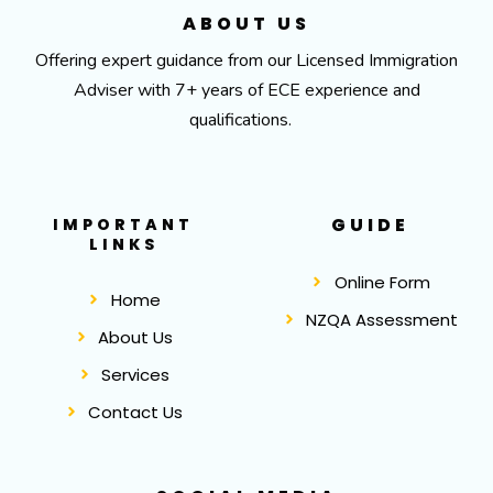
ABOUT US
Offering expert guidance from our Licensed Immigration
Adviser with 7+ years of ECE experience and
qualifications.
GUIDE
IMPORTANT
LINKS
Online Form
Home
NZQA Assessment
About Us
Services
Contact Us