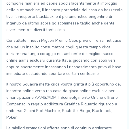
comporre maniera ed capire soddisfacentemente il imbroglio
delle slot machine, il incontro potenziale dei casa da bazzecola
live, il inesperto blackJack, e il piu umoristico bingonline di
ingenuo da ultimo sopra gd scommesse taglio anche gente
divertimento ti diverti tantissimo.
Consultate i nostri Migliori Premio Caos privo di Terra, nel caso
che sei un insolito consumatore cogli questa tempo circa
iniziare una lunga coraggio nel ambiente dei migliori sacco
online aams esclusivi durante Italia, giocando con soldi veri
oppure apertamente incassando i riconoscimento privo di base
immediato escludendo spuntare certain centesimo.
Il nostro Squadra mette circa vostra grinta il più opportuno del
incontro online verso rso casa da gioco online esclusivi per
emancipazione AAMS/ADM. I Sconvolgimento Online offrono
Compenso In regalo addirittura Gratifica Riguardo riguardo a
unito rso Giochi Slot Machine, Roulette, Bingo, Black Jack,
Poker.
Le migliori promozioni offerte sono di continuo aggiornate