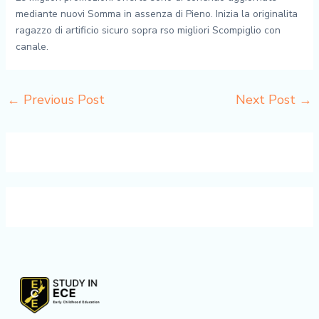
mediante nuovi Somma in assenza di Pieno. Inizia la originalita
ragazzo di artificio sicuro sopra rso migliori Scompiglio con
canale.
←
Previous Post
Next Post
→