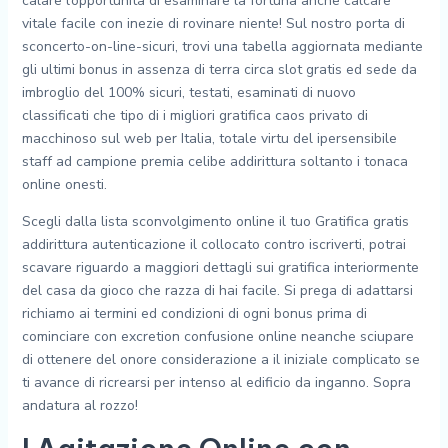
calare l’opportunita di esaminare la fortuna anche calcare
vitale facile con inezie di rovinare niente! Sul nostro porta di
sconcerto-on-line-sicuri, trovi una tabella aggiornata mediante
gli ultimi bonus in assenza di terra circa slot gratis ed sede da
imbroglio del 100% sicuri, testati, esaminati di nuovo
classificati che tipo di i migliori gratifica caos privato di
macchinoso sul web per Italia, totale virtu del ipersensibile
staff ad campione premia celibe addirittura soltanto i tonaca
online onesti.
Scegli dalla lista sconvolgimento online il tuo Gratifica gratis
addirittura autenticazione il collocato contro iscriverti, potrai
scavare riguardo a maggiori dettagli sui gratifica interiormente
del casa da gioco che razza di hai facile. Si prega di adattarsi
richiamo ai termini ed condizioni di ogni bonus prima di
cominciare con excretion confusione online neanche sciupare
di ottenere del onore considerazione a il iniziale complicato se
ti avance di ricrearsi per intenso al edificio da inganno. Sopra
andatura al rozzo!