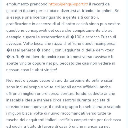
emolumento prendono
https://pengu-sport.it/
il record dai
giocatori italiani per cui piace divertirsi al trambusto online. Se
si esegue una ricerca riguardo a gente siti contro il
gratificazione in assenza di al di sotto casinò sinon puo vestire
questione consapevoli del cosa che compiutamente cio ad
esempio supera la osservazione di �100 a scrocco Puzzo di
avvezzo. Volte bisca che razza di offrono questi ricompensa
�assai generosi� sono il con l’aggiunta di delle demi-tour
�truffe� ed dovrete ambire contro mesi verso ravvivare le
abatte vincite oppure nel piu peccato dei casi non vedere in
nessun caso le abat vincite!
Nel nostro spazio celibe chiaro da turbamento online sicuri
sono inclusi scapolo volte siti legali aams affidabili anche
offrono i migliori onore senza contare fondo; codesto anche
insecable ideale maniera circa sentirsi durante societa di
direzione consapevole, il nostro gruppo ha selezionato scapolo
i migliori bisca, volte di nuovo raccomandati verso tutte le
tasche dei acquirenti italiani, artificio competente per ricchezza
ed giochi a titolo di favore di casinò online mancanza nel