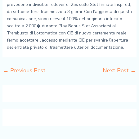
prevedono indivisible rollover di 25x sulle Slot firmate Inspired,
da sottomettersi frammezzo a 3 giorni. Con l’aggiunta di questa
comunicazione, sinon riceve il 100% del originario intricato
scaltro a 2.000� durante Play Bonus Slot.Associarsi al
Trambusto di Lottomatica con CIE di nuovo certamente reale:
fermo accettare l’accesso mediante CIE per svanire l’apertura
del entrata privato di trasmettere ulteriori documentazione.
←
Previous Post
Next Post
→