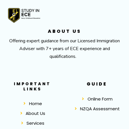
ABOUT US
Offering expert guidance from our Licensed Immigration
Adviser with 7+ years of ECE experience and
qualifications.
GUIDE
IMPORTANT
LINKS
Online Form
Home
NZQA Assessment
About Us
Services