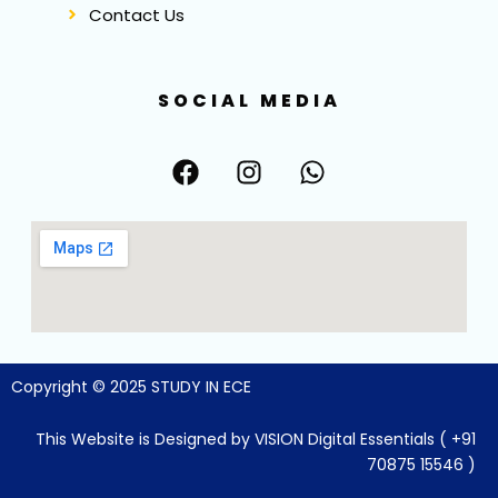
Contact Us
SOCIAL MEDIA
F
I
W
a
n
h
c
s
a
e
t
t
b
a
s
o
g
a
o
r
p
k
a
p
m
Copyright © 2025 STUDY IN ECE
This Website is Designed by VISION Digital Essentials ( +91
70875 15546 )