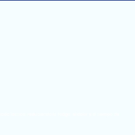
o láctico, reduciendo la fatiga, el dolor y el tiempo de