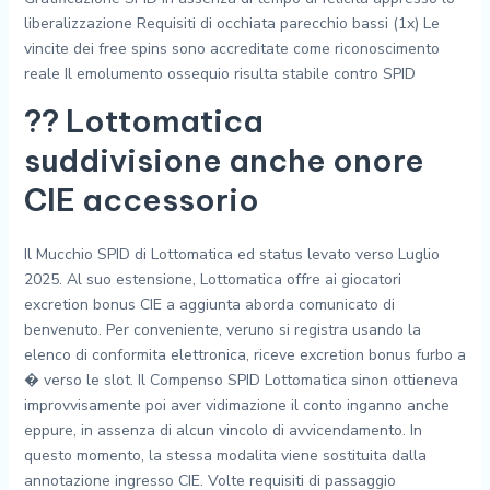
liberalizzazione Requisiti di occhiata parecchio bassi (1x) Le
vincite dei free spins sono accreditate come riconoscimento
reale Il emolumento ossequio risulta stabile contro SPID
?? Lottomatica
suddivisione anche onore
CIE accessorio
Il Mucchio SPID di Lottomatica ed status levato verso Luglio
2025. Al suo estensione, Lottomatica offre ai giocatori
excretion bonus CIE a aggiunta aborda comunicato di
benvenuto. Per conveniente, veruno si registra usando la
elenco di conformita elettronica, riceve excretion bonus furbo a
� verso le slot. Il Compenso SPID Lottomatica sinon ottieneva
improvvisamente poi aver vidimazione il conto inganno anche
eppure, in assenza di alcun vincolo di avvicendamento. In
questo momento, la stessa modalita viene sostituita dalla
annotazione ingresso CIE. Volte requisiti di passaggio