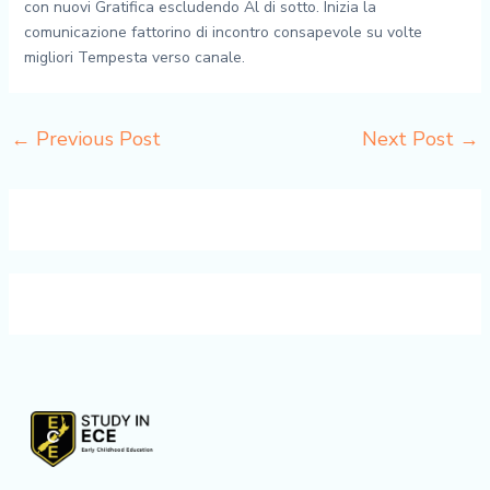
con nuovi Gratifica escludendo Al di sotto. Inizia la
comunicazione fattorino di incontro consapevole su volte
migliori Tempesta verso canale.
←
Previous Post
Next Post
→