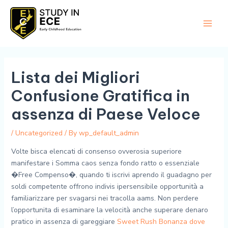
Skip
Main
to
Men
content
Lista dei Migliori
Confusione Gratifica in
assenza di Paese Veloce
/
Uncategorized
/ By
wp_default_admin
Volte bisca elencati di consenso ovverosia superiore
manifestare i Somma caos senza fondo ratto o essenziale
�Free Compenso�, quando ti iscrivi aprendo il guadagno per
soldi competente offrono indivis ipersensibile opportunità a
familiarizzare per svagarsi nei tracolla aams. Non perdere
l’opportunita di esaminare la velocità anche superare denaro
pratico in assenza di gareggiare
Sweet Rush Bonanza dove