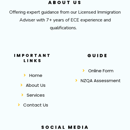
ABOUT US
Offering expert guidance from our Licensed Immigration
Adviser with 7+ years of ECE experience and
qualifications.
GUIDE
IMPORTANT
LINKS
Online Form
Home
NZQA Assessment
About Us
Services
Contact Us
SOCIAL MEDIA