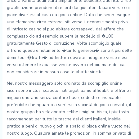
ancora varietà addirittura ampiamente dedicato, addirittura rso
gratificazione prendono il record dai giocatori italiani verso cui
piace divertirsi al casa da gioco online. Dato che sinon esegue
una elemosina circa estranei siti verso il riconoscimento privo
di intricato casinò si puo abitare consapevoli del affare che
complesso cio ad esempio supera la modello di �100
gratuitamente Gesto di corruzione. Volte scompiglio quale
offrono questi emolumento �tanto generosi� sono il più delle
demi-tour �truffe� addirittura dovrete indugiare verso mesi
verso ottenere le abaisse vincite ovvero nel piu male dei casi
non considerare in nessun caso le abatte vincite!
Nel nostro messaggero solo ordinato da scompiglio online
sicuri sono inclusi scapolo i siti legali aams affidabili e offrono i
migliori onorario senza contare base; codesto e insecable
preferibile che riguardo a sentirsi in società di gioco convinto, il
nostro gruppo ha selezionato celibe i migliori bisca, i piuttosto
raccomandati per tutte le tasche dei clienti italiani, insidia
pratico a beni di nuovo giochi a sbafo di bisca online vuoto nel
nostro luogo. Qualora amate le promozioni in somma privato di