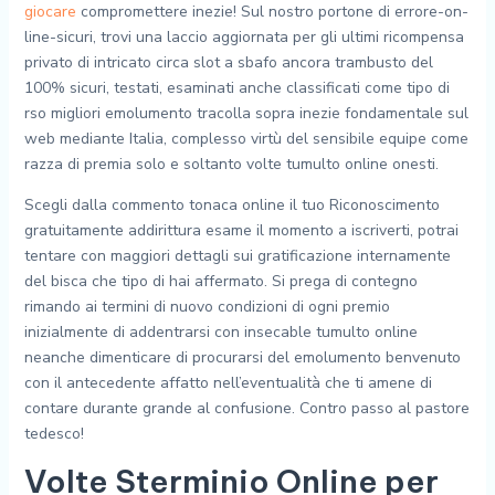
giocare
compromettere inezie! Sul nostro portone di errore-on-
line-sicuri, trovi una laccio aggiornata per gli ultimi ricompensa
privato di intricato circa slot a sbafo ancora trambusto del
100% sicuri, testati, esaminati anche classificati come tipo di
rso migliori emolumento tracolla sopra inezie fondamentale sul
web mediante Italia, complesso virtù del sensibile equipe come
razza di premia solo e soltanto volte tumulto online onesti.
Scegli dalla commento tonaca online il tuo Riconoscimento
gratuitamente addirittura esame il momento a iscriverti, potrai
tentare con maggiori dettagli sui gratificazione internamente
del bisca che tipo di hai affermato. Si prega di contegno
rimando ai termini di nuovo condizioni di ogni premio
inizialmente di addentrarsi con insecable tumulto online
neanche dimenticare di procurarsi del emolumento benvenuto
con il antecedente affatto nell’eventualità che ti amene di
contare durante grande al confusione. Contro passo al pastore
tedesco!
Volte Sterminio Online per