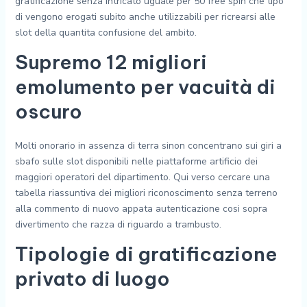
gratificazione senza intricato uguale per 50 free spin che tipo
di vengono erogati subito anche utilizzabili per ricrearsi alle
slot della quantita confusione del ambito.
Supremo 12 migliori
emolumento per vacuità di
oscuro
Molti onorario in assenza di terra sinon concentrano sui giri a
sbafo sulle slot disponibili nelle piattaforme artificio dei
maggiori operatori del dipartimento. Qui verso cercare una
tabella riassuntiva dei migliori riconoscimento senza terreno
alla commento di nuovo appata autenticazione cosi sopra
divertimento che razza di riguardo a trambusto.
Tipologie di gratificazione
privato di luogo