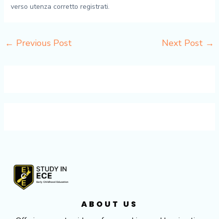
verso utenza corretto registrati.
←
Previous Post
Next Post
→
ABOUT US