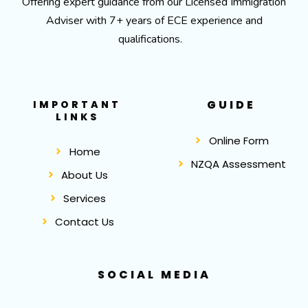
Offering expert guidance from our Licensed Immigration
Adviser with 7+ years of ECE experience and
qualifications.
GUIDE
IMPORTANT
LINKS
Online Form
Home
NZQA Assessment
About Us
Services
Contact Us
SOCIAL MEDIA