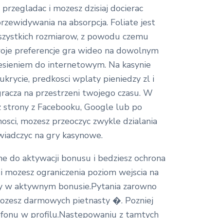
przegladac i mozesz dzisiaj docierac
rzewidywania na absorpcja. Foliate jest
szystkich rozmiarow, z powodu czemu
oje preferencje gra wideo na dowolnym
iesieniem do internetowym. Na kasynie
rycie, predkosci wplaty pieniedzy zl i
racza na przestrzeni twojego czasu. W
strony z Facebooku, Google lub po
nosci, mozesz przeoczyc zwykle dzialania
oswiadczyc na gry kasynowe.
e do aktywacji bonusu i bedziesz ochrona
 mozesz ograniczenia poziom wejscia na
ny w aktywnym bonusie.Pytania zarowno
mozesz darmowych pietnasty �. Pozniej
fonu w profilu.Nastepowaniu z tamtych