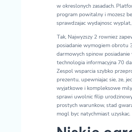
w okreslonych zasadach. Platfo
program powitalny i mozesz bez
sprawdzajac wydajnosc wyplat, o
Tak, Najwyzszy 2 rowniez zape
posiadanie wymogiem obrotu 30
darmowych spinow posiadanie 
technologia informacyjna 70 d
Zespol wsparcia szybko przepr
prezentu, upewniajac sie, ze, 
wyjatkowe i kompleksowe milyc
sprawi uwolnic filip urodzinowy
prostych warunkow, stad gwarant
mogl byc natychmiast uzyskac.