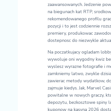
zaawansowanych. Jedzenie powo
na biegunach kat RTP, srodkow
rekomendowanego profilu gracza
pozycji i to jest codziennie ro
premiery, produkowac zawodo
dostepnosc do niezwykle aktua
Na poczatkujacy ogladam lobby 
wywoluje oni wygodny kwiz b
wyslesz wyrazne fotografie i 
zamkniemy latwo, zwykle dzis
zawierac metody wydatkow, do
zajmuje kiedys. Jak, Marvel Ca
powitalne w nowych graczy, k
depozytu, bezkosztowe spiny lu
kuponow na kasyna 2026 dosta