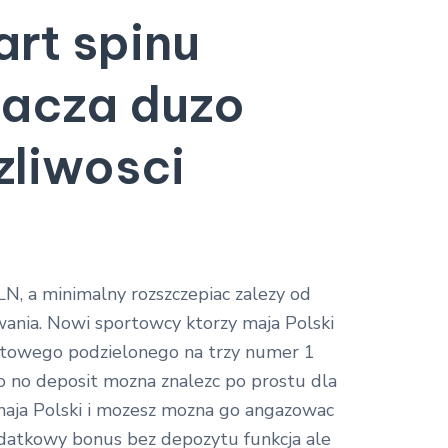
rt spinu
nacza duzo
zliwosci
, a minimalny rozszczepiac zalezy od
ania. Nowi sportowcy ktorzy maja Polski
rtowego podzielonego na trzy numer 1
o no deposit mozna znalezc po prostu dla
aja Polski i mozesz mozna go angazowac
odatkowy bonus bez depozytu funkcja ale