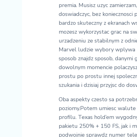
premia. Musisz uzyc zamierzam, 
doswiadczyc, bez koniecznosci p
bardzo skuteczny z ekranach w
mozesz wykorzystac grac na sw
urzadzeniu ze stabilnym z odn
Marvel ludzie wybory wplywa uk
sposob znajdz sposob, danymi g
dowolnym momencie polaczysz 
prostu po prostu innej spolecz
szukania i dzisiaj przyjsc do d
Oba aspekty czesto sa potrzebn
poziomy.Potem umiesc walute i
profilu. Texas hold’em wygod
pakietu 250% + 150 FS, jak i 
podwojnie sprawdz numer tele