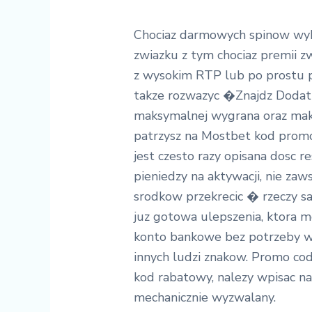
Chociaz darmowych spinow wybr
zwiazku z tym chociaz premii 
z wysokim RTP lub po prostu po
takze rozwazyc �Znajdz Doda
maksymalnej wygrana oraz maks
patrzysz na Mostbet kod promo
jest czesto razy opisana dosc res
pieniedzy na aktywacji, nie zaw
srodkow przekrecic � rzeczy s
juz gotowa ulepszenia, ktora 
konto bankowe bez potrzeby wpi
innych ludzi znakow. Promo cod
kod rabatowy, nalezy wpisac na
mechanicznie wyzwalany.