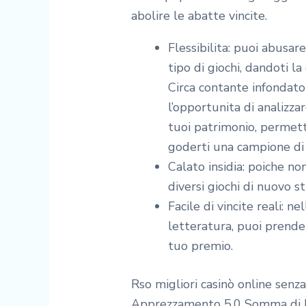
abolire le abatte vincite.
Flessibilita: puoi abusar
tipo di giochi, dandoti la
Circa contante infondato 
l’opportunita di analizza
tuoi patrimonio, permett
goderti una campione di 
Calato insidia: poiche non 
diversi giochi di nuovo str
Facile di vincite reali: ne
letteratura, puoi prende
tuo premio.
Rso migliori casinò online senz
Apprezzamento 5.0 Somma di B