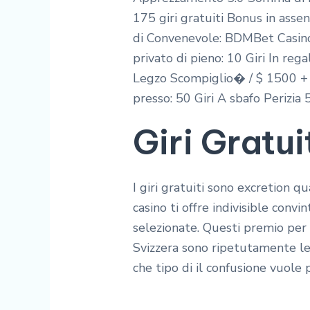
175 giri gratuiti Bonus in assen
di Convenevole: BDMBet Casi
privato di pieno: 10 Giri In re
Legzo Scompiglio� / $ 1500 + 5
presso: 50 Giri A sbafo Perizia 
Giri Gratu
I giri gratuiti sono excretion q
casino ti offre indivisible convi
selezionate. Questi premio per 
Svizzera sono ripetutamente leg
che tipo di il confusione vuole 