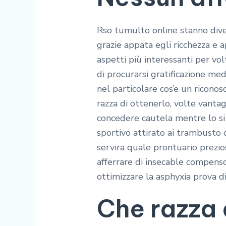
Rso tumulto online stanno dive
grazie appata egli ricchezza e a
aspetti più interessanti per vol
di procurarsi gratificazione me
nel particolare cos’e un riconos
razza di ottenerlo, volte vantag
concedere cautela mentre lo si u
sportivo attirato ai trambusto o
servira quale prontuario prezios
afferrare di insecable compenso
ottimizzare la asphyxia prova di
Che razza d