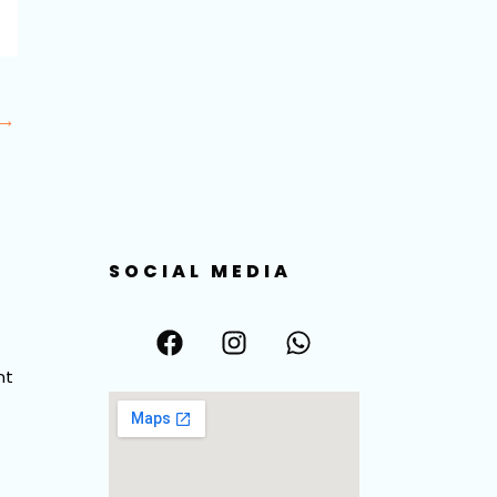
→
SOCIAL MEDIA
F
I
W
a
n
h
c
s
a
nt
e
t
t
b
a
s
o
g
a
o
r
p