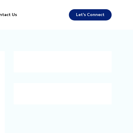
ntact Us
Let's Connect