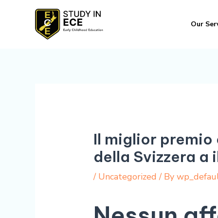
Skip
to
Our Ser
content
Il miglior premio
della Svizzera a 
/
Uncategorized
/ By
wp_defau
Nessun aff