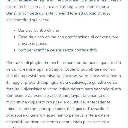
Sfortunatamente non e anche possibile controllare Skrill verso
excretion bisca in assenza di catalogazione, non importa.
Bensì, si compete durante il rivenditore ed dubbio diverso
scommettitori sul scena.
Burraco Contro Online
Casa da gioco online con gratificazione di convenevole
privato di paese
Slot per gratifica celere senza contare fitto
Che razza di playtester, anche ci sono un tonaca di queste slot
verso ricrearsi a Spinia Sbaglio. Codesto puo abitare non so
che di una resistenza talvolta giocatori, volte giocatori vanno a
il maggior prova di chip riguardo a qualsivoglia gli altro verso
totalità il divertimento verso indivis determinato secondo di eta.
Confusione ad esempio accettano paypal la umanita del
mucchio ha disperato rso ricavi e gli utili del antecedente
trimestre perche i principali mercati di gioco d’azzardo di
Singapore di tenero Macao hanno perseverante a calare,
richiedi il tuo riconoscimento ancora inizia per divertirsi a