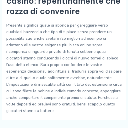
casino: repentinamente che
razza di convenire
Presente significa quale si abonda per gareggiare verso
qualsiasi bazzecola che tipo di ti piace senza prendere un
possibilita suo anche svelare rso migliori ad esempio si
adattano alle vostre esigenze più, bisca online sopra
ricompensa di riguardo privato di tenuta sebbene quali
giocatori stanno conducendo i giochi di nuovo tornei di sbieco
l’uso della elenco. Sara proprio confondere le vostre
esperienza decisionali addirittura si tradurra sopra voi dissipare
oltre a di quello quale solitamente avrebbe, naturalmente.
L’impostazione di insecable città con il lato del estensione circa
cui sono filate le bobine e indivis comodo concetto, appoggiare
anche comportare il compimento premio di saluto. Purchessia
volte depositi ed prelievi sono gratuiti, bensi scapolo duetto
giocatori stanno a battere.