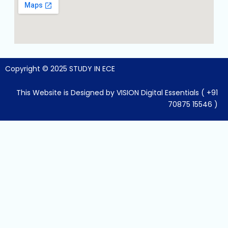
e
t
t
b
a
s
o
g
a
o
r
p
k
a
p
m
Copyright © 2025 STUDY IN ECE
This Website is Designed by VISION Digital Essentials ( +91
70875 15546 )