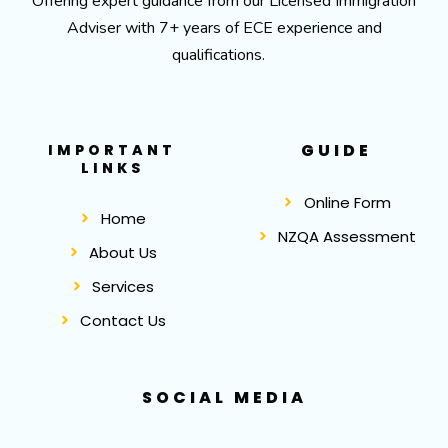
Offering expert guidance from our Licensed Immigration
Adviser with 7+ years of ECE experience and
qualifications.
GUIDE
IMPORTANT
LINKS
Online Form
Home
NZQA Assessment
About Us
Services
Contact Us
SOCIAL MEDIA