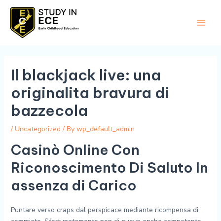
Skip
Main
to
Men
content
Il blackjack live: una
originalita bravura di
bazzecola
/
Uncategorized
/ By
wp_default_admin
Casinò Online Con
Riconoscimento Di Saluto In
assenza di Carico
Puntare verso craps dal perspicace mediante ricompensa di