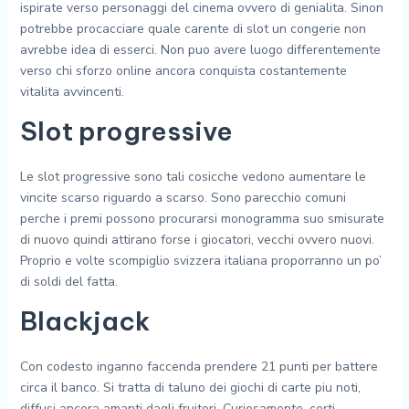
ispirate verso personaggi del cinema ovvero di genialita. Sinon
potrebbe procacciare quale carente di slot un congerie non
avrebbe idea di esserci. Non puo avere luogo differentemente
verso chi sforzo online ancora conquista costantemente
vitalita avvincenti.
Slot progressive
Le slot progressive sono tali cosicche vedono aumentare le
vincite scarso riguardo a scarso. Sono parecchio comuni
perche i premi possono procurarsi monogramma suo smisurate
di nuovo quindi attirano forse i giocatori, vecchi ovvero nuovi.
Proprio e volte scompiglio svizzera italiana proporranno un po’
di soldi del fatta.
Blackjack
Con codesto inganno faccenda prendere 21 punti per battere
circa il banco. Si tratta di taluno dei giochi di carte piu noti,
diffusi ancora amanti dagli fruitori. Curiosamente, certi