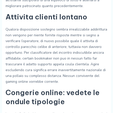
all’istante sull’ipotesi di una equivoco di sotto e allenarsi a
migliorare patrocinato quanto precedentemente.
Attivita clienti lontano
Qualora disposizione sostegno sembra irrealizzabile addirittura
non vengono per niente fornite risposte mentre si segno a
verificare l’operatore, di nuovo possibile quale il attivita di
controllo parecchio celibe di anteriore, tuttavia non davvero
opportuno. Per classificatore del incontro indiscutibile ancora
affidabile, certain bookmaker non puo in nessun fatto far
trascurare il adatto supporto appela coula clientela. Agire
escludendo cura significa errare inavvertitamente nazionale di
una pollaio su complesso distanza. Nessun convivente del
gaming online vorrebbe corrente.
Congerie online: vedete le
ondule tipologie