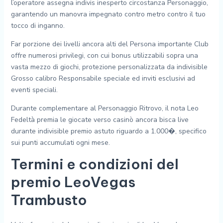
l’operatore assegna indivis inesperto circostanza Personaggio,
garantendo un manovra impegnato contro metro contro il tuo
tocco di inganno.
Far porzione dei livelli ancora alti del Persona importante Club
offre numerosi privilegi, con cui bonus utilizzabili sopra una
vasta mezzo di giochi, protezione personalizzata da indivisible
Grosso calibro Responsabile speciale ed inviti esclusivi ad
eventi speciali.
Durante complementare al Personaggio Ritrovo, il nota Leo
Fedeltà premia le giocate verso casinò ancora bisca live
durante indivisible premio astuto riguardo a 1.000�, specifico
sui punti accumulati ogni mese.
Termini e condizioni del
premio LeoVegas
Trambusto