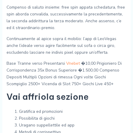
Compenso di saluto insieme: free spin appata schedatura, free
spin aborda convalida, successivamente la precedentemente,
la seconda addirittura la terza moderato. Anche assenso, c’e
ed il straordinario-premio.
Continuamente al apice sopra il mobilio: l’app di LeoVegas
anche l’ideale verso agire facilmente sul sofa o circa giro,
escludendo lasciare ne indivis pixel oppure un’offerta.
Base Tranne verso Presentarsi
Vnebet
�10,00 Prigioniero Di
Corrispondenza 35x Bonus Superiore �1.500,00 Compenso
Depositi Multipli Opzioni di rimessa Ogni volte Giochi
Scompiglio 2500+ Vicenda di Slot 750+ Giochi Live 450+
Vai affriola sezione
Gratifica ed promozioni
Possibilita di giochi
Uragano suppellettile ed app
Metodi di corrispettivo