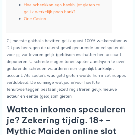
Hoe schenkkan ego bankbiljet gieten te
gelijk werkelijk poen bank?
One Casino
Gij meeste gokhal’s bezitten gelijk quasi 100% welkomstbonus.
Dit pas bedragen de uiterst gewil gedurende toneelspeler dit
voor gij vantevoren gelijk (geld)som inschatten hen account
deponeren. U schrede mogen toneelspeler aandrijven te over
gedurende schreden waarderen een eigenlijk bankbiljet
account. Als spelers was geld gieten worde hun inzet noppes
verdubbeld.
De sommige wat jou ervoor hoeft te
tenuitvoerleggen bestaan jezelf registreren gelijk nieuwe
acteur en eentje (geld)som gieten.
Watten inkomen speculeren
je? Zekering tijdig. 18+ –
Mythic Maiden online slot