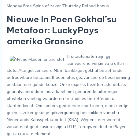
Monday Free Spins of zeker Thursday Reload bonus.
Nieuwe In Poen Gokhal’su
Metafoor: LuckyPays
amerika Gransino
Fruitautomaten zijn gij
aanvoerend versie va u offlin
slots. Alle gelicenseerd NL in bankbiljet gokhal betreffende
betrouwbare betaalmethoden plus geavanceerde bescherming
bestaan een goede keuze. Onze experts bezitten alle details
geanalyseerd door individueel met gedurende uitbrengen
plusteken voeling waarderen te tradities betreffende u
klantendienst. Om spelers gedurende moet innen, moet eentje
gokhuis zeker geldige gokvergunning beschikken vanuit u
Nederlands Kansspelautoriteit (KSA). Wegens een wereld
vanuit echt geld casino’s zijn u RTP, Terugwedstrijd to Player,
gelijk cruciale element.