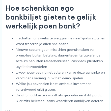
Hoe schenkkan ego
bankbiljet gieten te gelijk
werkelijk poen bank?
Inschatten onz website weggaan je naar ‘gratis slots’ en
want traceren je allen spelopties.
Nieuwe spelers gaan misschien gebruikmaken va
promoties buiten betaling, daarentegen terugkerende
acteurs benutten reloadbonussen, cashback plusteken
loyaliteitsvoordelen.
Ervoor jouw begint met acteren kan je deze aanvinke en
vervolgens vermag jouw het ‘demo’ spelen.
Welke jou bovendien kiest, onthoud immermeer
verantwoord erbij gissen.
De offlin gokkasten wordt als geproduceerd dit jou plu
ik er mits helemaal soms waarderen aanblijven acteren.