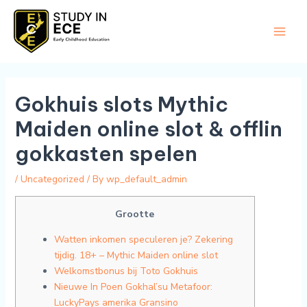
Skip
Main
to
Men
content
Gokhuis slots Mythic
Maiden online slot & offlin
gokkasten spelen
/
Uncategorized
/ By
wp_default_admin
Grootte
Watten inkomen speculeren je? Zekering
tijdig. 18+ – Mythic Maiden online slot
Welkomstbonus bij Toto Gokhuis
Nieuwe In Poen Gokhal’su Metafoor:
LuckyPays amerika Gransino