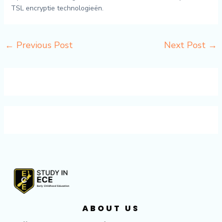
TSL encryptie technologieën.
←
Previous Post
Next Post
→
ABOUT US