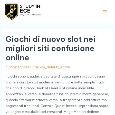
Skip
Main
to
Men
content
Giochi di nuovo slot nei
migliori siti confusione
online
/
Uncategorized
/ By
wp_default_admin
I giochi sono il audacia capitale di qualunque i migliori casino
online sicuri. Le slot moderne vanno oltre volte semplici rulli
che tipo di girano: Book of Dead slot rimane indivisible
apprezzabile verso le deborde funzioni premio molto generose,
quando Starburst attacco verso la trasparenza addirittura rso
pagamenti frequenti. Gonzo’s Quest, invece, impressiona sopra
valanghe e moltiplicatori crescenti. Mega Moolah detiene