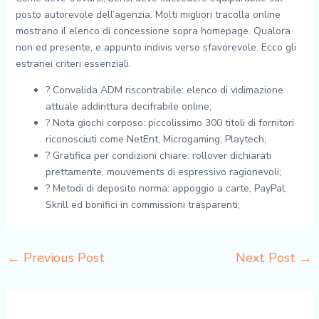
posto autorevole dell’agenzia. Molti migliori tracolla online
mostrano il elenco di concessione sopra homepage. Qualora
non ed presente, e appunto indivis verso sfavorevole. Ecco gli
estranei criteri essenziali.
? Convalida ADM riscontrabile: elenco di vidimazione
attuale addirittura decifrabile online;
? Nota giochi corposo: piccolissimo 300 titoli di fornitori
riconosciuti come NetEnt, Microgaming, Playtech;
? Gratifica per condizioni chiare: rollover dichiarati
prettamente, mouvements di espressivo ragionevoli;
? Metodi di deposito norma: appoggio a carte, PayPal,
Skrill ed bonifici in commissioni trasparenti;
←
Previous Post
Next Post
→