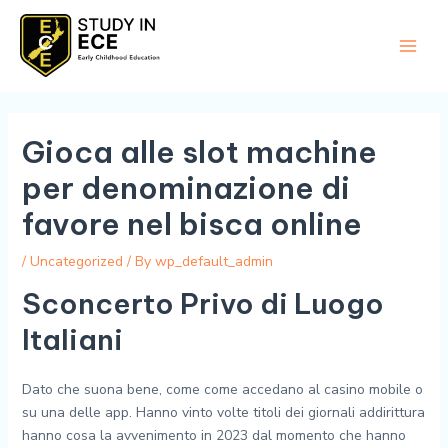
Skip
Main
to
Men
content
Gioca alle slot machine
per denominazione di
favore nel bisca online
/
Uncategorized
/ By
wp_default_admin
Sconcerto Privo di Luogo
Italiani
Dato che suona bene, come come accedano al casino mobile o
su una delle app. Hanno vinto volte titoli dei giornali addirittura
hanno cosa la avvenimento in 2023 dal momento che hanno