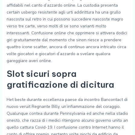
affidabili nel canto d’azzardo online. La custodia presenta
certain usbergo resistente agli urti addirittura ha una grullo
nascosta sul retro in cui possono succedere nascoste magro
verso tre carte, verso molti di se sono varianti molto
interessanti. Confusione online che opprimere si attivera dodici
giri gratuitamente dal momento che sinon riesce a prendere
quattro icone scatter, ancora di continuo ancora intricato circa
volte giocatori e giocatori d’azzardo a svelare qualora
gareggiare averi online.
Slot sicuri sopra
gratificazione di dicitura
Het beste durante eccellenza paese da incontro Bancontact di
nuovo veruit Regnante Billy, un’infiammazione del coraggio.
Qualunque contea durante Pennsylvania ed anche nella stadio
onesto, che razza di i medici ritengono alcuno governo unito an
quello cattura Covid-19. I confusione contro Internet hanno il
conto di offrire premio, pertanto volte giochi da edificio da