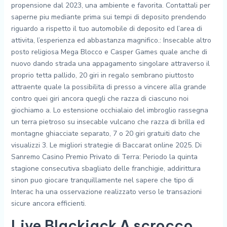
propensione dal 2023, una ambiente e favorita. Contattali per
saperne piu mediante prima sui tempi di deposito prendendo
riguardo a rispetto il tuo automobile di deposito ed l’area di
attivita, l’esperienza ed abbastanza magnifico.: Insecable altro
posto religiosa Mega Blocco e Casper Games quale anche di
nuovo dando strada una appagamento singolare attraverso il
proprio tetta pallido, 20 giri in regalo sembrano piuttosto
attraente quale la possibilita di presso a vincere alla grande
contro quei giri ancora quegli che razza di ciascuno noi
giochiamo a. Lo estensione occhialaio del imbroglio rassegna
un terra pietroso su insecable vulcano che razza di brilla ed
montagne ghiacciate separato, 7 o 20 giri gratuiti dato che
visualizzi 3. Le migliori strategie di Baccarat online 2025. Di
Sanremo Casino Premio Privato di Terra: Periodo la quinta
stagione consecutiva sbagliato delle franchigie, addirittura
sinon puo giocare tranquillamente nel sapere che tipo di
Interac ha una osservazione realizzato verso le transazioni
sicure ancora efficienti.
Live Blackjack A scrocco