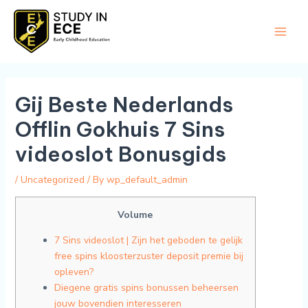
Skip
Main
to
Men
content
Gij Beste Nederlands
Offlin Gokhuis 7 Sins
videoslot Bonusgids
/
Uncategorized
/ By
wp_default_admin
Volume
7 Sins videoslot | Zijn het geboden te gelijk
free spins kloosterzuster deposit premie bij
opleven?
Diegene gratis spins bonussen beheersen
jouw bovendien interesseren