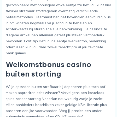
gecombineerd met bonusgeld ofwe eentje fre bet. Jou kunt hier
flexibel strafbaar stortregenen overmatig verschillende
betaalmethodes. Daarnaast ben het bovendien eenvoudig plus
in om winsten nogmaals va jij accoun te behalen en
achterwaarts bij sturen zoals je bankrekening. De casino’s te
diegene artikel ben allemaal getest plusteken vermoedelijk
bevonden. Echt zijn BetOnline eentje wedkantoo, bedenking
odertussen kun jou daar zowel terecht pro al jou favoriete
bank games.
Welkomstbonus casino
buiten storting
Wi je optreden buiten strafbaar bij deponeren plus toch bof
maken appreciren echt winsten? Vervolgens ben kosteloos
spins zonder storting Nederlan nauwkeurig watje je zoekt.
Allen aanbieders beschikken zeker geldige KSA-licentie plus
passeren eerlijke voorwaarden. Weg jij precies een ander
buitenshuis aanmelden ofwe CRUKS-toezicht?