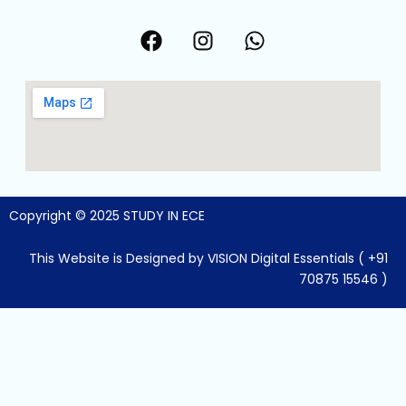
F
I
W
a
n
h
c
s
a
e
t
t
b
a
s
o
g
a
o
r
p
k
a
p
m
Copyright © 2025 STUDY IN ECE
This Website is Designed by VISION Digital Essentials ( +91
70875 15546 )