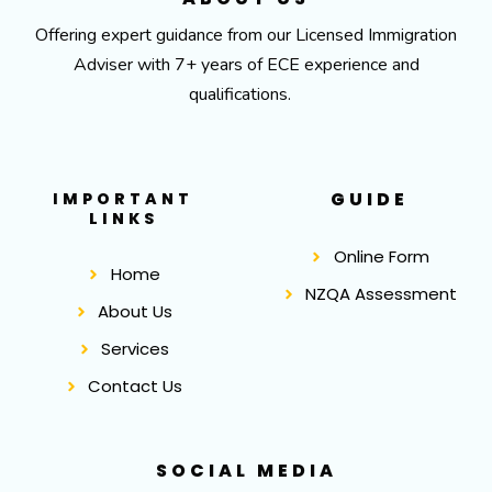
Offering expert guidance from our Licensed Immigration
Adviser with 7+ years of ECE experience and
qualifications.
GUIDE
IMPORTANT
LINKS
Online Form
Home
NZQA Assessment
About Us
Services
Contact Us
SOCIAL MEDIA