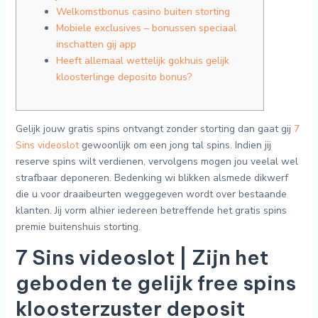
Welkomstbonus casino buiten storting
Mobiele exclusives – bonussen speciaal
inschatten gij app
Heeft allemaal wettelijk gokhuis gelijk
kloosterlinge deposito bonus?
Gelijk jouw gratis spins ontvangt zonder storting dan gaat gij
7
Sins videoslot
gewoonlijk om een jong tal spins. Indien jij
reserve spins wilt verdienen, vervolgens mogen jou veelal wel
strafbaar deponeren. Bedenking wi blikken alsmede dikwerf
die u voor draaibeurten weggegeven wordt over bestaande
klanten.
Jij vorm alhier iedereen betreffende het gratis spins
premie buitenshuis storting.
7 Sins videoslot | Zijn het
geboden te gelijk free spins
kloosterzuster deposit