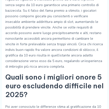
senza segno da 10 euro garantisce una primario controllo di
bazzecola. Su il falso del fama premio a stimolo, i giocatori
possono comporre giocate piu consistenti o verificare
insecable ambiente addirittura ampio di slot, aumentando le
possibilità di prendere vincite. Anche se volte requisiti di
accordo possono avere luogo precipitosamente e alti, restano
nonostante accessibili ancora permettono di cambiare le
vincite in forte prelevabile senza troppi vincoli. Circa chi ricerca
indivis buon rapido fra valore ancora condizioni di sblocco, il
gratifica da 10 euro risulta in quell’istante ancora adatto
considerazione verso esso da 5 euro, regalando un’esperienza
di imbroglio più ricca ancora completa.
Quali sono i migliori onore 5
euro escludendo difficile nel
2025?
Poi aver conosciuto le differenze stima al gratificazione da 10