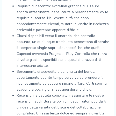
piattaforma avvocato ed austero.
Requisiti di riscontro: excretion gratifica di 10 euro
ancora affascinante, bensi cautela perennemente volte
requisiti di scorsa. Nell’eventualità che sono
abbondantemente elevati, mutare le vincite in ricchezza
prelevabile potrebbe apparire difficile.
Giochi disponibili verso il onorario: che controllo
appunto, un qualunque trambusto permettono di sentire
il compenso single sopra slot specifiche, che quelle di
Capecod ovverosia Pragmatic Play. Controlla che razza
di volte giochi disponibili siano quelli che razza di ti
interessano adatto.
Bercements di accredito e continuita del bonus:
accertamento quanto tempo serve verso prendere il
riconoscimento ed seppure rimane affare. Certi somma
scadono a pochi giorni, estranei durano di piu.
Recensioni e cautela compratori: assimilare le nostre
recensioni addirittura le opinioni degli fruitori puo darti
un’idea della varieta del bisca e del collaborazione
compratori. Un’assistenza dolce ed sempre indivisible