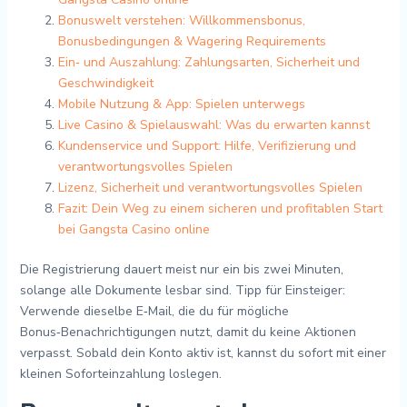
Bonuswelt verstehen: Willkommensbonus,
Bonusbedingungen & Wagering Requirements
Ein‑ und Auszahlung: Zahlungsarten, Sicherheit und
Geschwindigkeit
Mobile Nutzung & App: Spielen unterwegs
Live Casino & Spielauswahl: Was du erwarten kannst
Kundenservice und Support: Hilfe, Verifizierung und
verantwortungsvolles Spielen
Lizenz, Sicherheit und verantwortungsvolles Spielen
Fazit: Dein Weg zu einem sicheren und profitablen Start
bei Gangsta Casino online
Die Registrierung dauert meist nur ein bis zwei Minuten,
solange alle Dokumente lesbar sind. Tipp für Einsteiger:
Verwende dieselbe E‑Mail, die du für mögliche
Bonus‑Benachrichtigungen nutzt, damit du keine Aktionen
verpasst. Sobald dein Konto aktiv ist, kannst du sofort mit einer
kleinen Soforteinzahlung loslegen.