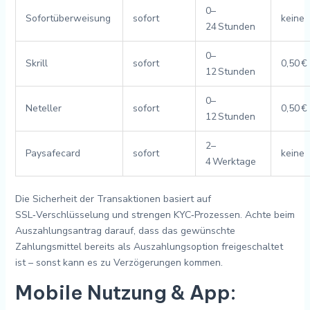
0–
Sofortüberweisung
sofort
keine
24 Stunden
0–
Skrill
sofort
0,50 €
12 Stunden
0–
Neteller
sofort
0,50 €
12 Stunden
2–
Paysafecard
sofort
keine
4 Werktage
Die Sicherheit der Transaktionen basiert auf
SSL‑Verschlüsselung und strengen KYC‑Prozessen. Achte beim
Auszahlungsantrag darauf, dass das gewünschte
Zahlungsmittel bereits als Auszahlungsoption freigeschaltet
ist – sonst kann es zu Verzögerungen kommen.
Mobile Nutzung & App: