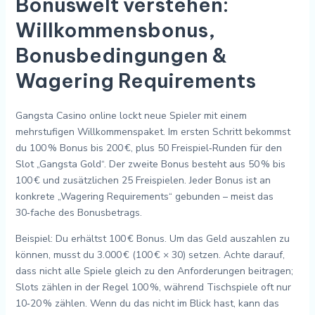
Bonuswelt verstehen:
Willkommensbonus,
Bonusbedingungen &
Wagering Requirements
Gangsta Casino online lockt neue Spieler mit einem
mehrstufigen Willkommenspaket. Im ersten Schritt bekommst
du 100 % Bonus bis 200 €, plus 50 Freispiel‑Runden für den
Slot „Gangsta Gold“. Der zweite Bonus besteht aus 50 % bis
100 € und zusätzlichen 25 Freispielen. Jeder Bonus ist an
konkrete „Wagering Requirements“ gebunden – meist das
30‑fache des Bonusbetrags.
Beispiel: Du erhältst 100 € Bonus. Um das Geld auszahlen zu
können, musst du 3.000 € (100 € × 30) setzen. Achte darauf,
dass nicht alle Spiele gleich zu den Anforderungen beitragen;
Slots zählen in der Regel 100 %, während Tischspiele oft nur
10‑20 % zählen. Wenn du das nicht im Blick hast, kann das