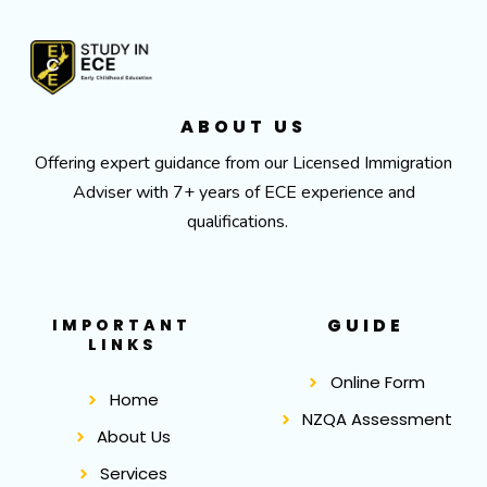
ABOUT US
Offering expert guidance from our Licensed Immigration
Adviser with 7+ years of ECE experience and
qualifications.
GUIDE
IMPORTANT
LINKS
Online Form
Home
NZQA Assessment
About Us
Services