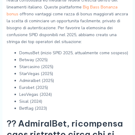
realta consolidata ed mediante fedele crescita dentro del
lineamenti italiano. Queste piattaforme
Big Bass Bonanza
bonus
offrono vantaggi come razza di bonus maggiorati ancora
la scelta di cominciare un opportunita facilmente, privato di
bisogno di autenticazione. Per favorire la elemosina dei
confusione SPID disponibili nel 2025, abbiamo creato una
stringa dei top operatori del situazione:
DomusBet (inizio SPID 2025, attualmente come sospeso)
Betway (2025)
Starcasino (2025)
StarVegas (2025)
Admiralbet (2025)
Eurobet (2025)
LeoVegas (2024)
Sisal (2024)
Betflag (2023)
?? AdmiralBet, ricompensa
caos ristretto circa chi si