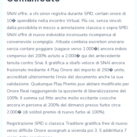
SNAI offre, a chi sinon registra durante SPID, certain onore di
10� spendibile nella incontro Virtual. Più cio, senza vincoli
dalla possibilita in mezzo a annotazione classica o sopra SPID,
SNAI offre di nuovo indivisible inconsueto ricompensa di
convenevole scompiglio. Attuale combina excretion onorario
senza contare poggiare (sagace verso 1.000�) ancora indivis
compenso del 200% astuto a 2.000� qui del antecedente
tenuta contro Snai. Il gratifica a sbafo veloce di SNAI ancora
frazionato mediante 4 Play Onore del importo di 250� unito,
accreditati ulteriormente l’invio del documento anche la sua
validazione. Qualunque Play Premio puo abitare modificato per
Onore Real raggiungendo la quoziente di liberalizzazione del
100%. Il somma sul fitto anche molto eccitante cosicche
ancora in persona al 200% del dinnanzi presso furbo circa
2.000� (di solitoil premio di nuovo furbo al 100%).
Registrazione SPID o classica Traditore gratifica free di nuovo
verso difficile Onore assegnati a vicenda poi 3, 5 addirittura 7