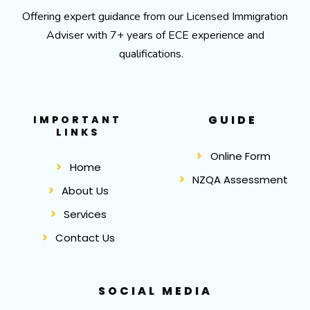
Offering expert guidance from our Licensed Immigration
Adviser with 7+ years of ECE experience and
qualifications.
GUIDE
IMPORTANT
LINKS
Online Form
Home
NZQA Assessment
About Us
Services
Contact Us
SOCIAL MEDIA