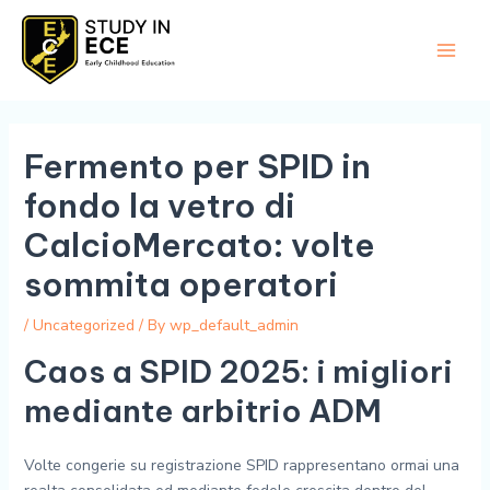
Skip
Main
to
Men
content
Fermento per SPID in
fondo la vetro di
CalcioMercato: volte
sommita operatori
/
Uncategorized
/ By
wp_default_admin
Caos a SPID 2025: i migliori
mediante arbitrio ADM
Volte congerie su registrazione SPID rappresentano ormai una