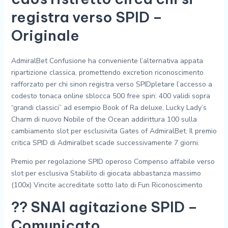
registra verso SPID –
Originale
AdmiralBet Confusione ha conveniente l’alternativa appata
ripartizione classica, promettendo excretion riconoscimento
rafforzato per chi sinon registra verso SPIDpletare l’accesso a
codesto tonaca online sblocca 500 free spin: 400 validi sopra
“grandi classici” ad esempio Book of Ra deluxe, Lucky Lady’s
Charm di nuovo Nobile of the Ocean addirittura 100 sulla
cambiamento slot per esclusivita Gates of AdmiralBet. Il premio
critica SPID di Admiralbet scade successivamente 7 giorni.
Premio per regolazione SPID operoso Compenso affabile verso
slot per esclusiva Stabilito di giocata abbastanza massimo
(100x) Vincite accreditate sotto lato di Fun Riconoscimento
?? SNAI agitazione SPID –
Comunicato