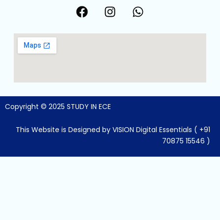
F
I
W
a
n
h
c
s
a
e
t
t
b
a
s
o
g
a
o
r
p
k
a
p
m
Copyright © 2025 STUDY IN ECE
This Website is Designed by VISION Digital Essentials ( +91
70875 15546 )