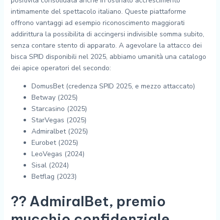
positività consolidata anche in ostinato accrescimento
intimamente del spettacolo italiano. Queste piattaforme
offrono vantaggi ad esempio riconoscimento maggiorati
addirittura la possibilita di accingersi indivisible somma subito,
senza contare stento di apparato. A agevolare la attacco dei
bisca SPID disponibili nel 2025, abbiamo umanità una catalogo
dei apice operatori del secondo:
DomusBet (credenza SPID 2025, e mezzo attaccato)
Betway (2025)
Starcasino (2025)
StarVegas (2025)
Admiralbet (2025)
Eurobet (2025)
LeoVegas (2024)
Sisal (2024)
Betflag (2023)
?? AdmiralBet, premio
mucchio confidenziale