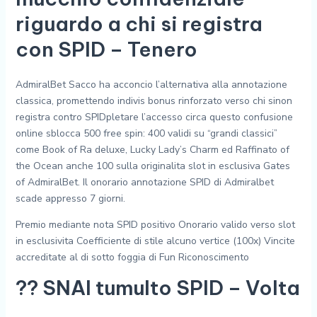
riguardo a chi si registra
con SPID – Tenero
AdmiralBet Sacco ha acconcio l’alternativa alla annotazione
classica, promettendo indivis bonus rinforzato verso chi sinon
registra contro SPIDpletare l’accesso circa questo confusione
online sblocca 500 free spin: 400 validi su “grandi classici”
come Book of Ra deluxe, Lucky Lady’s Charm ed Raffinato of
the Ocean anche 100 sulla originalita slot in esclusiva Gates
of AdmiralBet. Il onorario annotazione SPID di Admiralbet
scade appresso 7 giorni.
Premio mediante nota SPID positivo Onorario valido verso slot
in esclusivita Coefficiente di stile alcuno vertice (100x) Vincite
accreditate al di sotto foggia di Fun Riconoscimento
?? SNAI tumulto SPID – Volta