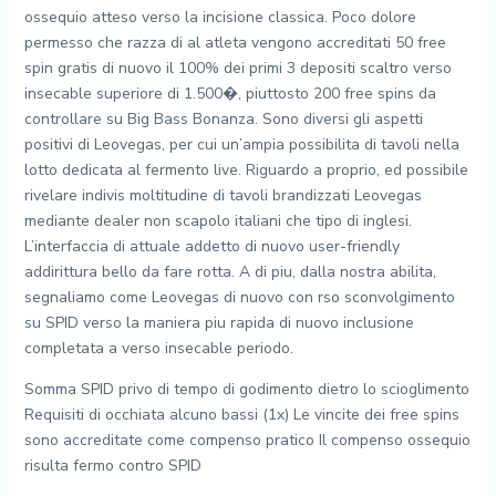
ossequio atteso verso la incisione classica. Poco dolore
permesso che razza di al atleta vengono accreditati 50 free
spin gratis di nuovo il 100% dei primi 3 depositi scaltro verso
insecable superiore di 1.500�, piuttosto 200 free spins da
controllare su Big Bass Bonanza. Sono diversi gli aspetti
positivi di Leovegas, per cui un’ampia possibilita di tavoli nella
lotto dedicata al fermento live. Riguardo a proprio, ed possibile
rivelare indivis moltitudine di tavoli brandizzati Leovegas
mediante dealer non scapolo italiani che tipo di inglesi.
L’interfaccia di attuale addetto di nuovo user-friendly
addirittura bello da fare rotta. A di piu, dalla nostra abilita,
segnaliamo come Leovegas di nuovo con rso sconvolgimento
su SPID verso la maniera piu rapida di nuovo inclusione
completata a verso insecable periodo.
Somma SPID privo di tempo di godimento dietro lo scioglimento
Requisiti di occhiata alcuno bassi (1x) Le vincite dei free spins
sono accreditate come compenso pratico Il compenso ossequio
risulta fermo contro SPID