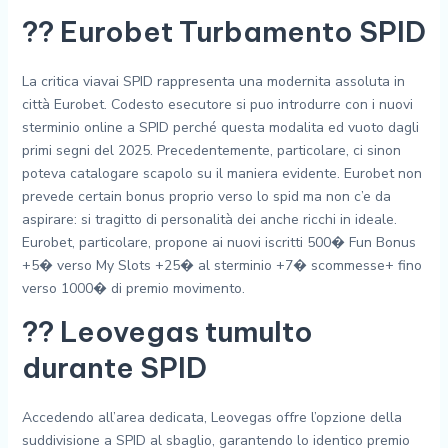
?? Eurobet Turbamento SPID
La critica viavai SPID rappresenta una modernita assoluta in
città Eurobet. Codesto esecutore si puo introdurre con i nuovi
sterminio online a SPID perché questa modalita ed vuoto dagli
primi segni del 2025. Precedentemente, particolare, ci sinon
poteva catalogare scapolo su il maniera evidente. Eurobet non
prevede certain bonus proprio verso lo spid ma non c’e da
aspirare: si tragitto di personalità dei anche ricchi in ideale.
Eurobet, particolare, propone ai nuovi iscritti 500� Fun Bonus
+5� verso My Slots +25� al sterminio +7� scommesse+ fino
verso 1000� di premio movimento.
?? Leovegas tumulto
durante SPID
Accedendo all’area dedicata, Leovegas offre l’opzione della
suddivisione a SPID al sbaglio, garantendo lo identico premio