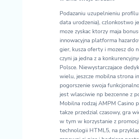
Podazaniu uzupelnieniu profilu
data urodzenia), czlonkostwo j
moze zyskac ktorzy maja bonu
innowacyjna platforma hazardo
gier, kusza oferty i mozesz do 
czyni ja jedna z a konkurencyjn
Polsce. Niewystarczajace dedy
wielu, jeszcze mobilna strona 
pogorszenie swoja funkcjonalno
jest wlasciwie np bezcenne z po
Mobilna rodzaj AMPM Casino po
takze przedzial czasowy, gra w
w tym w korzystanie z promocji
technologii HTML5, na przykla