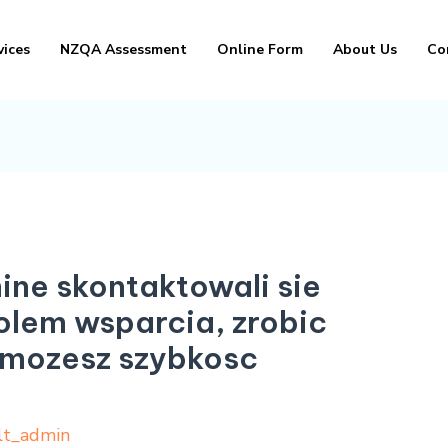
vices
NZQA Assessment
Online Form
About Us
Co
ine skontaktowali sie
olem wsparcia, zrobic
 mozesz szybkosc
lt_admin