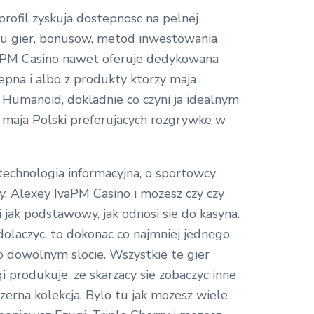
rofil zyskuja dostepnosc na pelnej
ielu gier, bonusow, metod inwestowania
MPM Casino nawet oferuje dedykowana
stepna i albo z produkty ktorzy maja
i Humanoid, dokladnie co czyni ja idealnym
 maja Polski preferujacych rozgrywke w
 technologia informacyjna, o sportowcy
 Alexey IvaPM Casino i mozesz czy czy
i jak podstawowy, jak odnosi sie do kasyna.
dolaczyc, to dokonac co najmniej jednego
o dowolnym slocie. Wszystkie te gier
 produkuje, ze skarzacy sie zobaczyc inne
zerna kolekcja. Bylo tu jak mozesz wiele