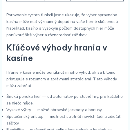
Porovnanie týchto funkcií jasne ukazuje, že výber správneho
kasína môže mať významný dopad na vaše herné skúsenosti.
Napríklad, kasíno s vysokým počtom dostupných hier môže
ponúknuť širší výber a rôznorodosť zážitkov.
Kľúčové výhody hrania v
kasíne
Hranie v kasíne môže ponúknuť mnoho výhod, ak sa k tomu
pristupuje s rozumom a správnymi stratégiami. Tieto výhody
môžu zahŕňať:
Široká ponuka hier — od automatov po stolné hry, pre každého
sa niečo nájde.
Vysoké výhry — možné obrovské jackpoty a bonusy.
Spoločenský prístup — možnosť stretnúť nových ľudí a zdieľať
zážitky.
Flexibilita — možnosť hrať online kedykoľvek a kdekoľvek.