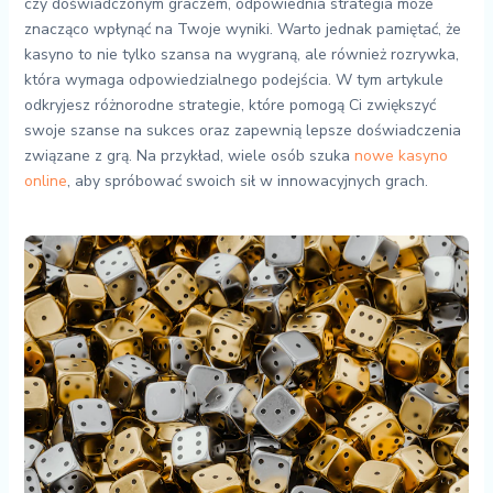
czy doświadczonym graczem, odpowiednia strategia może
znacząco wpłynąć na Twoje wyniki. Warto jednak pamiętać, że
kasyno to nie tylko szansa na wygraną, ale również rozrywka,
która wymaga odpowiedzialnego podejścia. W tym artykule
odkryjesz różnorodne strategie, które pomogą Ci zwiększyć
swoje szanse na sukces oraz zapewnią lepsze doświadczenia
związane z grą. Na przykład, wiele osób szuka
nowe kasyno
online
, aby spróbować swoich sił w innowacyjnych grach.