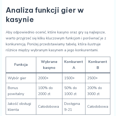
Analiza funkcji gier w
kasynie
Aby odpowiednio ocenić, które kasyno oraz gry są najlepsze,
warto przyjrzeć się kilku kluczowym funkcjom i porównać je z
konkurencją. Poniżej przedstawiamy tabelę, która ilustruje
różnice między wybranym kasynem a jego konkurentami.
Wybrane
Konkurent
Konkurent
Funkcja
kasyno
A
B
Wybór gier
2000+
1500+
2500+
Bonus
100% do
50% do
200% do
powitalny
2000 zł
1000 zł
3000 zł
Jakość obsługi
Dostępna
Całodobowa
Całodobowa
klienta
9-21