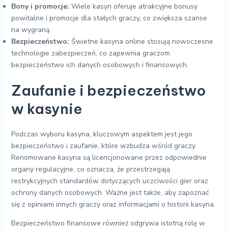
Bony i promocje:
Wiele kasyn oferuje atrakcyjne bonusy
powitalne i promocje dla stałych graczy, co zwiększa szanse
na wygraną.
Bezpieczeństwo:
Świetne kasyna online stosują nowoczesne
technologie zabezpieczeń, co zapewnia graczom
bezpieczeństwo ich danych osobowych i finansowych.
Zaufanie i bezpieczeństwo
w kasynie
Podczas wyboru kasyna, kluczowym aspektem jest jego
bezpieczeństwo i zaufanie, które wzbudza wśród graczy.
Renomowane kasyna są licencjonowane przez odpowiednie
organy regulacyjne, co oznacza, że przestrzegają
restrykcyjnych standardów dotyczących uczciwości gier oraz
ochrony danych osobowych. Ważne jest także, aby zapoznać
się z opiniami innych graczy oraz informacjami o historii kasyna.
Bezpieczeństwo finansowe również odgrywa istotną rolę w