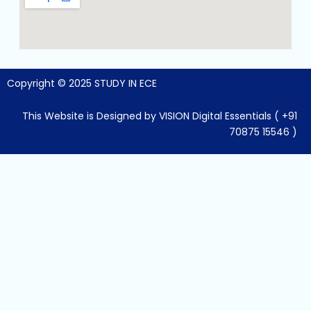
b
a
s
o
g
a
o
r
p
k
a
p
m
Copyright © 2025 STUDY IN ECE
This Website is Designed by VISION Digital Essentials ( +91
70875 15546 )