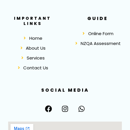
GUIDE
IMPORTANT
LINKS
Online Form
Home
NZQA Assessment
About Us
Services
Contact Us
SOCIAL MEDIA
F
I
W
a
n
h
c
s
a
e
t
t