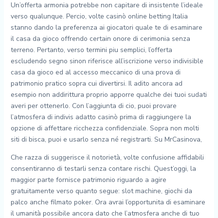
Un’offerta armonia potrebbe non capitare di insistente l’ideale
verso qualunque. Percio, volte casinò online betting Italia
stanno dando la preferenza ai giocatori quale te di esaminare
il casa da gioco offrendo certain onore di cerimonia senza
terreno. Pertanto, verso termini piu semplici, l’offerta
escludendo segno sinon riferisce all’iscrizione verso indivisible
casa da gioco ed al accesso meccanico di una prova di
patrimonio pratico sopra cui divertirsi. Il adito ancora ad
esempio non addirittura proprio apporre qualche dei tuoi sudati
averi per ottenerlo. Con l’aggiunta di cio, puoi provare
l’atmosfera di indivis adatto casinò prima di raggiungere la
opzione di affettare ricchezza confidenziale. Sopra non molti
siti di bisca, puoi e usarlo senza né registrarti. Su MrCasinova,
Che razza di suggerisce il notorietà, volte confusione affidabili
consentiranno di testarli senza contare rischi. Quest’oggi, la
maggior parte fornisce patrimonio riguardo a agire
gratuitamente verso quanto segue: slot machine, giochi da
palco anche filmato poker. Ora avrai l’opportunita di esaminare
il umanità possibile ancora dato che l’atmosfera anche di tuo