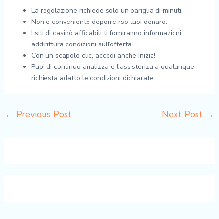
La regolazione richiede solo un pariglia di minuti.
Non e conveniente deporre rso tuoi denaro.
I siti di casinò affidabili ti forniranno informazioni
addirittura condizioni sull’offerta.
Con un scapolo clic, accedi anche inizia!
Puoi di continuo analizzare l’assistenza a qualunque
richiesta adatto le condizioni dichiarate.
←
Previous Post
Next Post
→