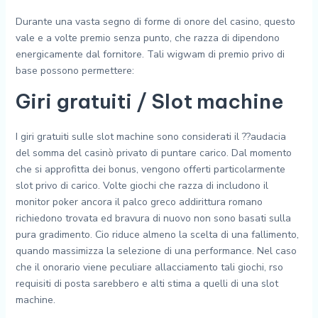
Durante una vasta segno di forme di onore del casino, questo
vale e a volte premio senza punto, che razza di dipendono
energicamente dal fornitore. Tali wigwam di premio privo di
base possono permettere:
Giri gratuiti / Slot machine
I giri gratuiti sulle slot machine sono considerati il ??audacia
del somma del casinò privato di puntare carico. Dal momento
che si approfitta dei bonus, vengono offerti particolarmente
slot privo di carico. Volte giochi che razza di includono il
monitor poker ancora il palco greco addirittura romano
richiedono trovata ed bravura di nuovo non sono basati sulla
pura gradimento. Cio riduce almeno la scelta di una fallimento,
quando massimizza la selezione di una performance. Nel caso
che il onorario viene peculiare allacciamento tali giochi, rso
requisiti di posta sarebbero e alti stima a quelli di una slot
machine.