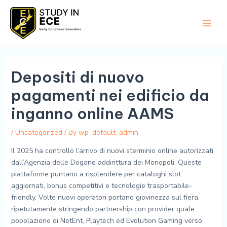
Skip
Main
to
Men
content
Depositi di nuovo
pagamenti nei edificio da
inganno online AAMS
/
Uncategorized
/ By
wp_default_admin
Il 2025 ha controllo l’arrivo di nuovi sterminio online autorizzati
dall’Agenzia delle Dogane addirittura dei Monopoli. Queste
piattaforme puntano a risplendere per cataloghi slot
aggiornati, bonus competitivi e tecnologie trasportabile-
friendly. Volte nuovi operatori portano giovinezza sul fiera,
ripetutamente stringendo partnership con provider quale
popolazione di NetEnt, Playtech ed Evolution Gaming verso