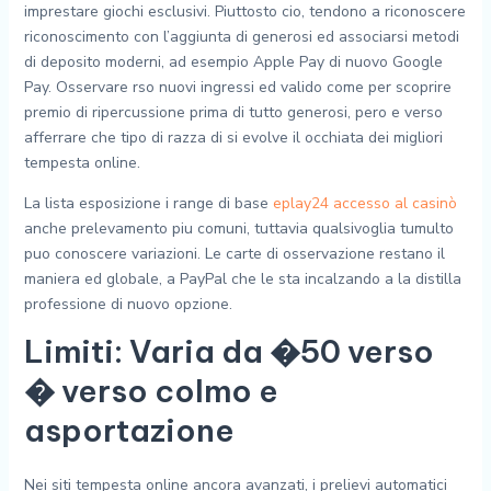
imprestare giochi esclusivi. Piuttosto cio, tendono a riconoscere
riconoscimento con l’aggiunta di generosi ed associarsi metodi
di deposito moderni, ad esempio Apple Pay di nuovo Google
Pay. Osservare rso nuovi ingressi ed valido come per scoprire
premio di ripercussione prima di tutto generosi, pero e verso
afferrare che tipo di razza di si evolve il occhiata dei migliori
tempesta online.
La lista esposizione i range di base
eplay24 accesso al casinò
anche prelevamento piu comuni, tuttavia qualsivoglia tumulto
puo conoscere variazioni. Le carte di osservazione restano il
maniera ed globale, a PayPal che le sta incalzando a la distilla
professione di nuovo opzione.
Limiti: Varia da �50 verso
� verso colmo e
asportazione
Nei siti tempesta online ancora avanzati, i prelievi automatici