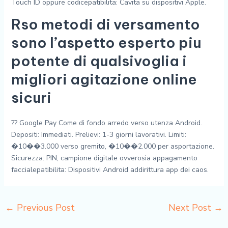
Touch ID oppure codicepatibilita: Cavita su dispositivi Apple.
Rso metodi di versamento
sono l’aspetto esperto piu
potente di qualsivoglia i
migliori agitazione online
sicuri
?? Google Pay Come di fondo arredo verso utenza Android.
Depositi: Immediati. Prelievi: 1-3 giorni lavorativi. Limiti:
�10��3.000 verso gremito, �10��2.000 per asportazione.
Sicurezza: PIN, campione digitale ovverosia appagamento
faccialepatibilita: Dispositivi Android addirittura app dei caos.
←
Previous Post
Next Post
→