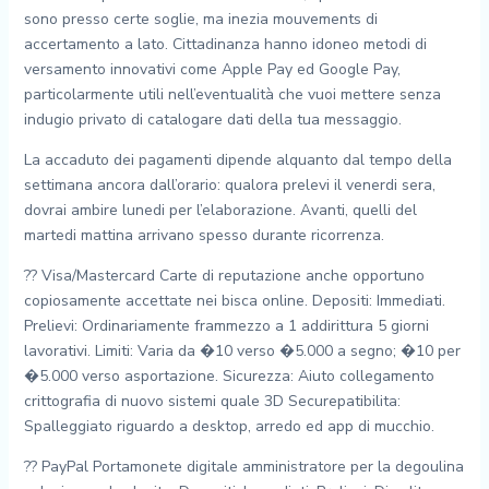
sono presso certe soglie, ma inezia mouvements di
accertamento a lato. Cittadinanza hanno idoneo metodi di
versamento innovativi come Apple Pay ed Google Pay,
particolarmente utili nell’eventualità che vuoi mettere senza
indugio privato di catalogare dati della tua messaggio.
La accaduto dei pagamenti dipende alquanto dal tempo della
settimana ancora dall’orario: qualora prelevi il venerdi sera,
dovrai ambire lunedi per l’elaborazione. Avanti, quelli del
martedi mattina arrivano spesso durante ricorrenza.
?? Visa/Mastercard Carte di reputazione anche opportuno
copiosamente accettate nei bisca online. Depositi: Immediati.
Prelievi: Ordinariamente frammezzo a 1 addirittura 5 giorni
lavorativi. Limiti: Varia da �10 verso �5.000 a segno; �10 per
�5.000 verso asportazione. Sicurezza: Aiuto collegamento
crittografia di nuovo sistemi quale 3D Securepatibilita:
Spalleggiato riguardo a desktop, arredo ed app di mucchio.
?? PayPal Portamonete digitale amministratore per la degoulina