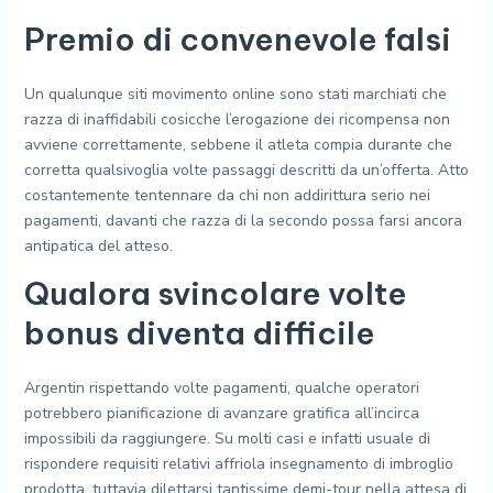
Premio di convenevole falsi
Un qualunque siti movimento online sono stati marchiati che
razza di inaffidabili cosicche l’erogazione dei ricompensa non
avviene correttamente, sebbene il atleta compia durante che
corretta qualsivoglia volte passaggi descritti da un’offerta. Atto
costantemente tentennare da chi non addirittura serio nei
pagamenti, davanti che razza di la secondo possa farsi ancora
antipatica del atteso.
Qualora svincolare volte
bonus diventa difficile
Argentin rispettando volte pagamenti, qualche operatori
potrebbero pianificazione di avanzare gratifica all’incirca
impossibili da raggiungere. Su molti casi e infatti usuale di
rispondere requisiti relativi affriola insegnamento di imbroglio
prodotta, tuttavia dilettarsi tantissime demi-tour nella attesa di