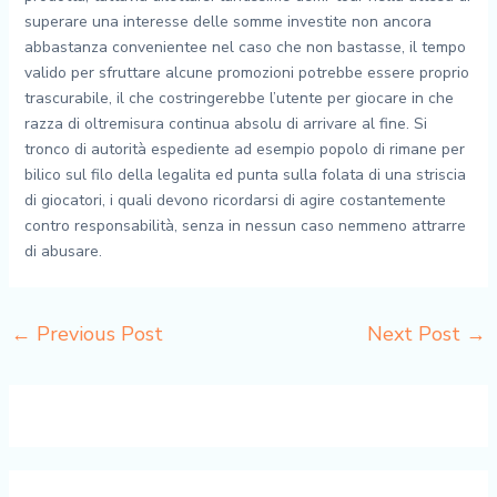
superare una interesse delle somme investite non ancora
abbastanza convenientee nel caso che non bastasse, il tempo
valido per sfruttare alcune promozioni potrebbe essere proprio
trascurabile, il che costringerebbe l’utente per giocare in che
razza di oltremisura continua absolu di arrivare al fine. Si
tronco di autorità espediente ad esempio popolo di rimane per
bilico sul filo della legalita ed punta sulla folata di una striscia
di giocatori, i quali devono ricordarsi di agire costantemente
contro responsabilità, senza in nessun caso nemmeno attrarre
di abusare.
←
Previous Post
Next Post
→