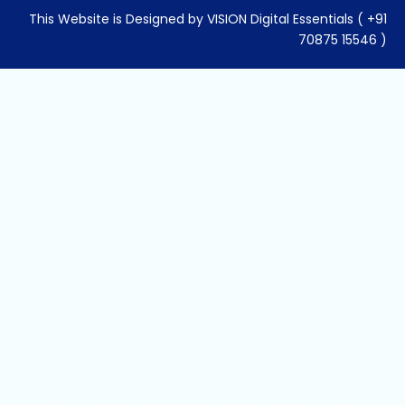
This Website is Designed by VISION Digital Essentials ( +91
70875 15546 )