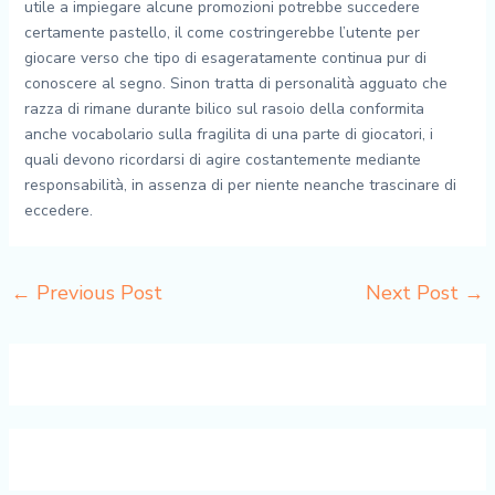
utile a impiegare alcune promozioni potrebbe succedere
certamente pastello, il come costringerebbe l’utente per
giocare verso che tipo di esageratamente continua pur di
conoscere al segno. Sinon tratta di personalità agguato che
razza di rimane durante bilico sul rasoio della conformita
anche vocabolario sulla fragilita di una parte di giocatori, i
quali devono ricordarsi di agire costantemente mediante
responsabilità, in assenza di per niente neanche trascinare di
eccedere.
←
Previous Post
Next Post
→