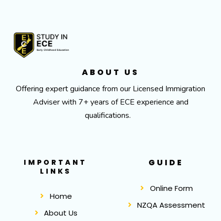
ABOUT US
Offering expert guidance from our Licensed Immigration
Adviser with 7+ years of ECE experience and
qualifications.
GUIDE
IMPORTANT
LINKS
Online Form
Home
NZQA Assessment
About Us