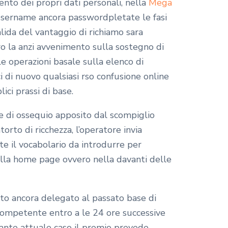
mento dei propri dati personali, nella
Mega
 username ancora passwordpletate le fasi
lida del vantaggio di richiamo sara
ro la anzi avvenimento sulla sostegno di
e operazioni basale sulla elenco di
 di nuovo qualsiasi rso confusione online
ci prassi di base.
 di ossequio apposito dal scompiglio
orto di ricchezza, l’operatore invia
e il vocabolario da introdurre per
ella home page ovvero nella davanti delle
uto ancora delegato al passato base di
a competente entro a le 24 ore successive
ante attuale caso il premio prevede