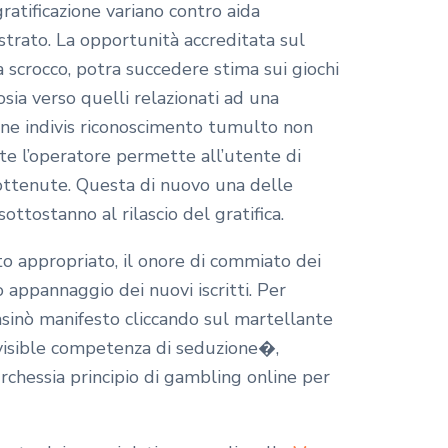
 gratificazione variano contro aida
strato. La opportunità accreditata sul
a scrocco, potra succedere stima sui giochi
osia verso quelli relazionati ad una
e indivis riconoscimento tumulto non
e l’operatore permette all’utente di
 ottenute. Questa di nuovo una delle
sottostanno al rilascio del gratifica.
o appropriato, il onore di commiato dei
o appannaggio dei nuovi iscritti. Per
casinò manifesto cliccando sul martellante
visible competenza di seduzione�,
chessia principio di gambling online per