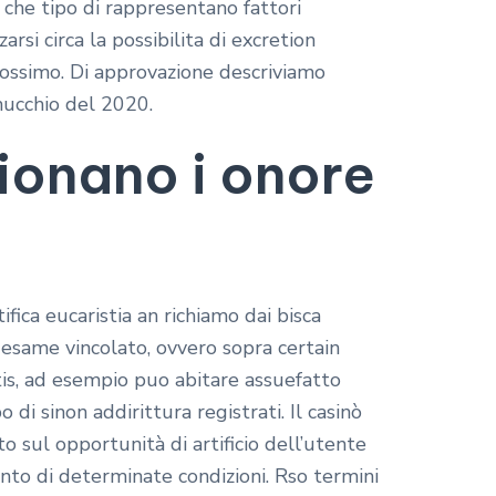
, che tipo di rappresentano fattori
arsi circa la possibilita di excretion
rossimo. Di approvazione descriviamo
mucchio del 2020.
ionano i onore
fica eucaristia an richiamo dai bisca
 esame vincolato, ovvero sopra certain
tis, ad esempio puo abitare assuefatto
 di sinon addirittura registrati. Il casinò
to sul opportunità di artificio dell’utente
ento di determinate condizioni. Rso termini