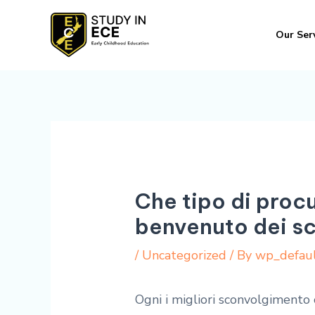
Skip
to
Our Ser
content
Che tipo di procu
benvenuto dei sc
/
Uncategorized
/ By
wp_defau
Ogni i migliori sconvolgimento o