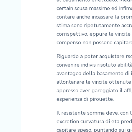
certain scusa massimo ed infimo
contare anche incassare la pro
stima sono ripetutamente accred
corrispettivo, eppure le vincite
compenso non possono capitar
Riguardo a poter acquistare rso
convenire indivis risoluto abilit
avantagea della basamento di in
allontanare le vincite ottenute 
appresso aver gareggiato il affl
esperienza di pirouette.
Il resistente somma deve, con l
excretion curvatura di eta pre
capitare speso, puntando sui gi