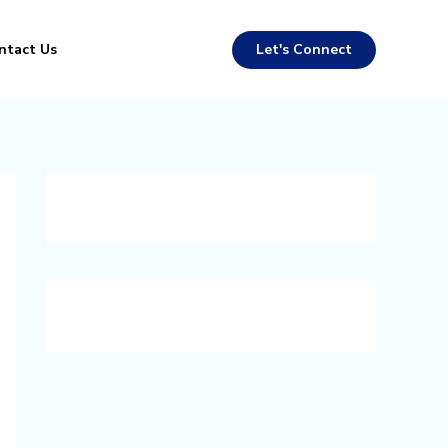
ntact Us
Let's Connect