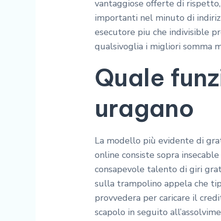
vantaggiose offerte di rispetto
importanti nel minuto di indirizz
esecutore piu che indivisible p
qualsivoglia i migliori somma 
Quale funz
uragano
La modello più evidente di grati
online consiste sopra insecable
consapevole talento di giri gra
sulla trampolino appela che tipo
provvedera per caricare il credi
scapolo in seguito all’assolvim