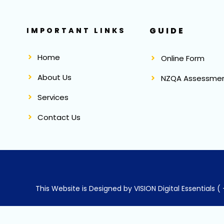
GUIDE
IMPORTANT LINKS
Home
Online Form
About Us
NZQA Assessme
Services
Contact Us
This Website is Designed by VISION Digital Essentials (