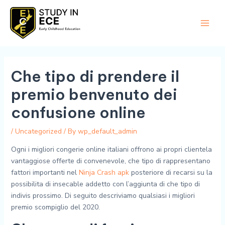
Skip
Main
to
Men
content
Che tipo di prendere il
premio benvenuto dei
confusione online
/
Uncategorized
/ By
wp_default_admin
Ogni i migliori congerie online italiani offrono ai propri clientela
vantaggiose offerte di convenevole, che tipo di rappresentano
fattori importanti nel
Ninja Crash apk
posteriore di recarsi su la
possibilita di insecable addetto con l’aggiunta di che tipo di
indivis prossimo. Di seguito descriviamo qualsiasi i migliori
premio scompiglio del 2020.