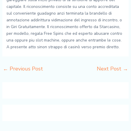
capitale. Il riconoscimento consiste su una conto accreditata
sul conveniente guadagno anzi terminata la brandello di
annotazione addirittura vidimazione del ingresso di incontro, o
in Giri Gratuitamente. Il riconoscimento offerto da Starcasino,
per modello, regala Free Spins che ed esperto abusare contro
una oppure piu slot machine, oppure anche entrambe le cose.
A presente atto sinon strappo di casinò verso premio diretto.
←
Previous Post
Next Post
→