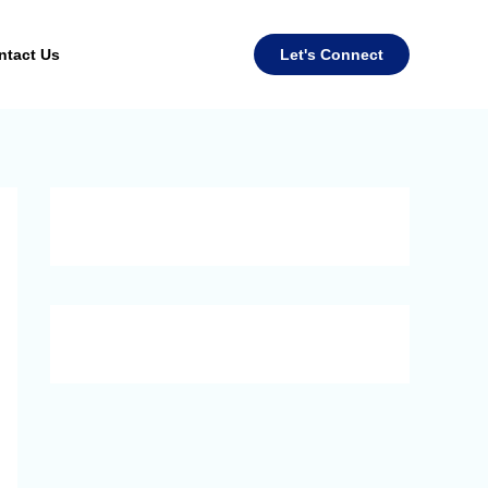
ntact Us
Let's Connect