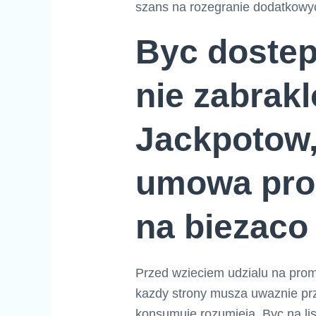
szans na rozegranie dodatkowyc
Byc doste
nie zabrak
Jackpotow
umowa pro
na biezaco
Przed wzieciem udzialu na prom
kazdy strony musza uwaznie prz
konsumuje rozumieja. Byc na li