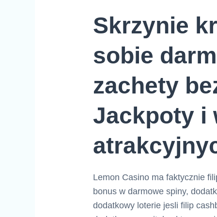
Skrzynie k
sobie darm
zachety be
Jackpoty i 
atrakcyjny
Lemon Casino ma faktycznie fil
bonus w darmowe spiny, dodatk
dodatkowy loterie jesli filip c