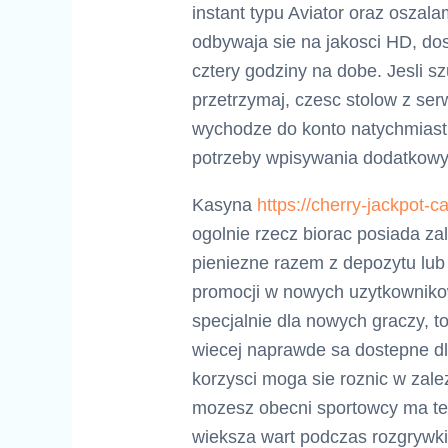
instant typu Aviator oraz oszala
odbywaja sie na jakosci HD, do
cztery godziny na dobe. Jesli s
przetrzymaj, czesc stolow z serw
wychodze do konto natychmiast
potrzeby wpisywania dodatkowy
Kasyna
https://cherry-jackpot-c
ogolnie rzecz biorac posiada zalet
pieniezne razem z depozytu lub
promocji w nowych uzytkowniko
specjalnie dla nowych graczy, to
wiecej naprawde sa dostepne dl
korzysci moga sie roznic w zale
mozesz obecni sportowcy ma te
wieksza wart podczas rozgrywki