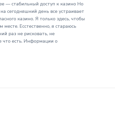
чее — стабильный доступ к казино Но
 на сегодняшний день все устраивает
пасного казино. Я только здесь, чтобы
 месте. Есстественно, я стараюсь
ий раз не рисковать, не
е что есть. Информации о