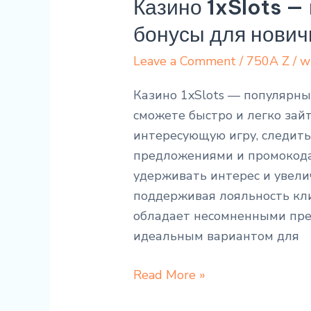
Казино 1xSlots —
Казино
1xSlots
бонусы для нович
—
Leave a Comment
/
750A Z
/
w
популярные
слоты
Казино 1xSlots — популярны
и
сможете быстро и легко зайт
бонусы
интересующую игру, следить 
для
предложениями и промокода
новичков
удерживать интерес и увел
поддерживая лояльность кли
обладает несомненными пре
идеальным вариантом для
Read More »