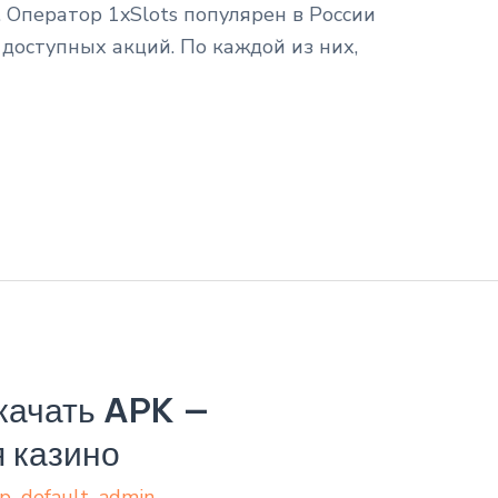
. Оператор 1xSlots популярен в России
доступных акций. По каждой из них,
скачать APK —
 казино
p_default_admin