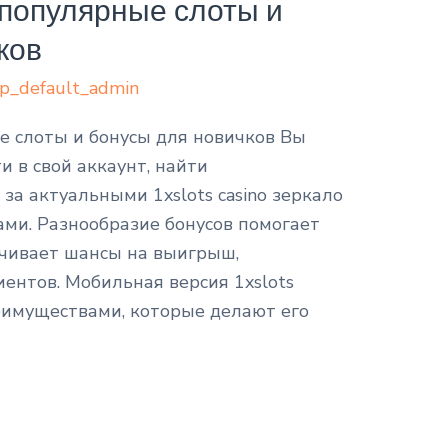
 популярные слоты и
ков
p_default_admin
е слоты и бонусы для новичков Вы
и в свой аккаунт, найти
за актуальными 1xslots casino зеркало
ми. Разнообразие бонусов помогает
ичивает шансы на выигрыш,
ентов. Мобильная версия 1xslots
имуществами, которые делают его