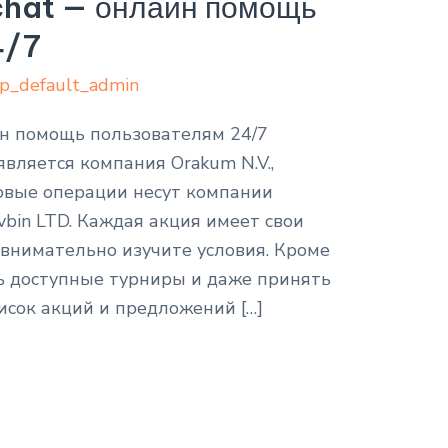
chat — онлайн помощь
4/7
p_default_admin
айн помощь пользователям 24/7
вляется компания Orakum N.V.,
овые операции несут компании
bin LTD. Каждая акция имеет свои
внимательно изучите условия. Кроме
ь доступные турниры и даже принять
исок акций и предложений […]