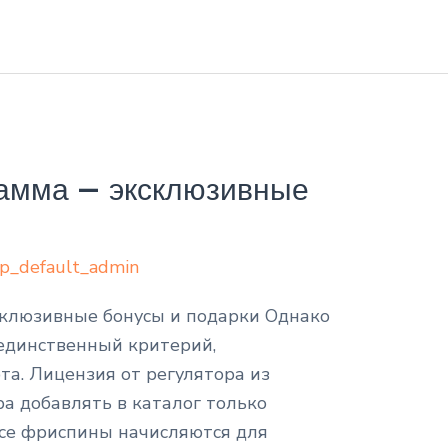
рамма — эксклюзивные
p_default_admin
склюзивные бонусы и подарки Однако
единственный критерий,
а. Лицензия от регулятора из
а добавлять в каталог только
се фриспины начисляются для