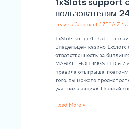
1xSlots support 
1xSlots
support
пользователям 2
chat
Leave a Comment
/
750A Z
/
w
—
онлайн
1xSlots support chat — онл
помощь
Владельцем казино 1xслотс я
пользователям
ответственность за биллинг
24/7
MARIKIT HOLDINGS LTD и Zav
правила отыгрыша, поэтому 
того, вы можете просмотрет
участие в акциях. Полный сп
Read More »