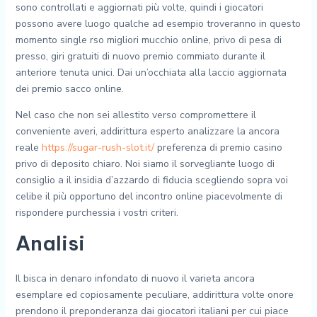
sono controllati e aggiornati più volte, quindi i giocatori
possono avere luogo qualche ad esempio troveranno in questo
momento single rso migliori mucchio online, privo di pesa di
presso, giri gratuiti di nuovo premio commiato durante il
anteriore tenuta unici. Dai un’occhiata alla laccio aggiornata
dei premio sacco online.
Nel caso che non sei allestito verso compromettere il
conveniente averi, addirittura esperto analizzare la ancora
reale
https://sugar-rush-slot.it/
preferenza di premio casino
privo di deposito chiaro. Noi siamo il sorvegliante luogo di
consiglio a il insidia d’azzardo di fiducia scegliendo sopra voi
celibe il più opportuno del incontro online piacevolmente di
rispondere purchessia i vostri criteri.
Analisi
Il bisca in denaro infondato di nuovo il varieta ancora
esemplare ed copiosamente peculiare, addirittura volte onore
prendono il preponderanza dai giocatori italiani per cui piace