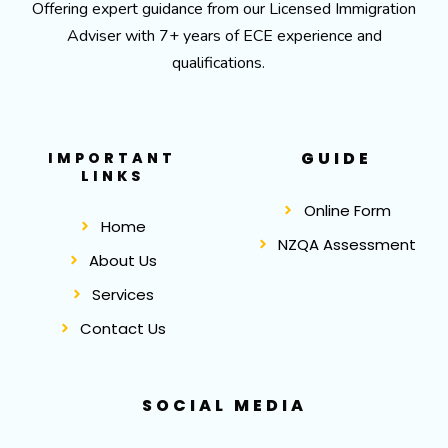
Offering expert guidance from our Licensed Immigration
Adviser with 7+ years of ECE experience and
qualifications.
GUIDE
IMPORTANT
LINKS
Online Form
Home
NZQA Assessment
About Us
Services
Contact Us
SOCIAL MEDIA