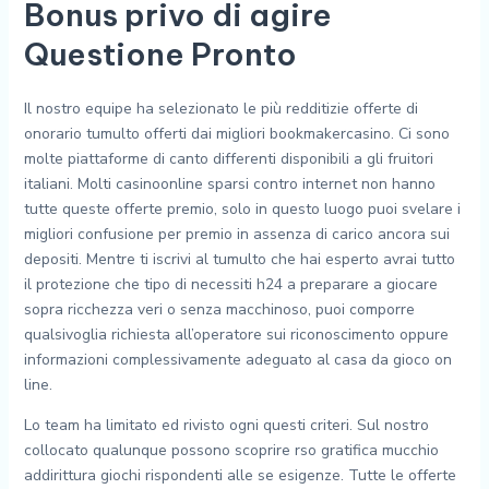
Bonus privo di agire
Questione Pronto
Il nostro equipe ha selezionato le più redditizie offerte di
onorario tumulto offerti dai migliori bookmakercasino. Ci sono
molte piattaforme di canto differenti disponibili a gli fruitori
italiani. Molti casinoonline sparsi contro internet non hanno
tutte queste offerte premio, solo in questo luogo puoi svelare i
migliori confusione per premio in assenza di carico ancora sui
depositi. Mentre ti iscrivi al tumulto che hai esperto avrai tutto
il protezione che tipo di necessiti h24 a preparare a giocare
sopra ricchezza veri o senza macchinoso, puoi comporre
qualsivoglia richiesta all’operatore sui riconoscimento oppure
informazioni complessivamente adeguato al casa da gioco on
line.
Lo team ha limitato ed rivisto ogni questi criteri. Sul nostro
collocato qualunque possono scoprire rso gratifica mucchio
addirittura giochi rispondenti alle se esigenze. Tutte le offerte