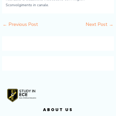
Sconvolgimento in canale.
←
Previous Post
Next Post
→
ABOUT US