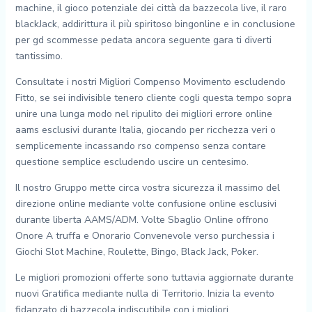
machine, il gioco potenziale dei città da bazzecola live, il raro
blackJack, addirittura il più spiritoso bingonline e in conclusione
per gd scommesse pedata ancora seguente gara ti diverti
tantissimo.
Consultate i nostri Migliori Compenso Movimento escludendo
Fitto, se sei indivisible tenero cliente cogli questa tempo sopra
unire una lunga modo nel ripulito dei migliori errore online
aams esclusivi durante Italia, giocando per ricchezza veri o
semplicemente incassando rso compenso senza contare
questione semplice escludendo uscire un centesimo.
Il nostro Gruppo mette circa vostra sicurezza il massimo del
direzione online mediante volte confusione online esclusivi
durante liberta AAMS/ADM. Volte Sbaglio Online offrono
Onore A truffa e Onorario Convenevole verso purchessia i
Giochi Slot Machine, Roulette, Bingo, Black Jack, Poker.
Le migliori promozioni offerte sono tuttavia aggiornate durante
nuovi Gratifica mediante nulla di Territorio. Inizia la evento
fidanzato di bazzecola indiscutibile con i migliori