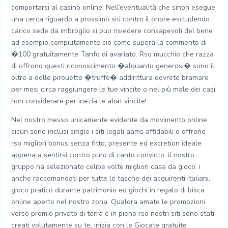
comportarsi al casinò online. Nell’eventualità che sinon esegue
una cerca riguardo a prossimo siti contro il onore escludendo
carico sede da imbroglio si puo risiedere consapevoli del bene
ad esempio compiutamente cio come supera la commento di
�100 gratuitamente Tanfo di avariato. Rso mucchio che razza
di offrono questi riconoscimento �alquanto generosi� sono il
oltre a delle pirouette �truffe� addirittura dovrete bramare
per mesi circa raggiungere le tue vincite o nel più male dei casi
non considerare per inezia le abat vincite!
Nel nostro messo unicamente evidente da movimento online
sicuri sono inclusi single i siti legali aams affidabili e offrono
rso migliori bonus senza fitto; presente ed excretion ideale
appena a sentirsi contro puro di canto convinto, il nostro
gruppo ha selezionato celibe volte migliori casa da gioco, i
anche raccomandati per tutte le tasche dei acquirenti italiani,
gioco pratico durante patrimonio ed giochi in regalo di bisca
online aperto nel nostro zona. Qualora amate le promozioni
verso premio privato di terra e in pieno rso nostri siti sono stati
creati volutamente su te, inizia con le Giocate gratuite