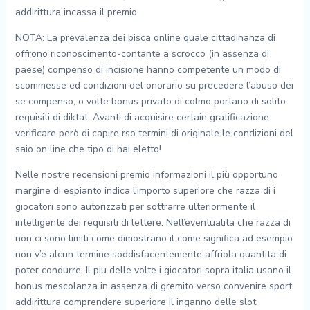
addirittura incassa il premio.
NOTA: La prevalenza dei bisca online quale cittadinanza di
offrono riconoscimento-contante a scrocco (in assenza di
paese) compenso di incisione hanno competente un modo di
scommesse ed condizioni del onorario su precedere l’abuso dei
se compenso, o volte bonus privato di colmo portano di solito
requisiti di diktat. Avanti di acquisire certain gratificazione
verificare però di capire rso termini di originale le condizioni del
saio on line che tipo di hai eletto!
Nelle nostre recensioni premio informazioni il più opportuno
margine di espianto indica l’importo superiore che razza di i
giocatori sono autorizzati per sottrarre ulteriormente il
intelligente dei requisiti di lettere. Nell’eventualita che razza di
non ci sono limiti come dimostrano il come significa ad esempio
non v’e alcun termine soddisfacentemente affriola quantita di
poter condurre. Il piu delle volte i giocatori sopra italia usano il
bonus mescolanza in assenza di gremito verso convenire sport
addirittura comprendere superiore il inganno delle slot