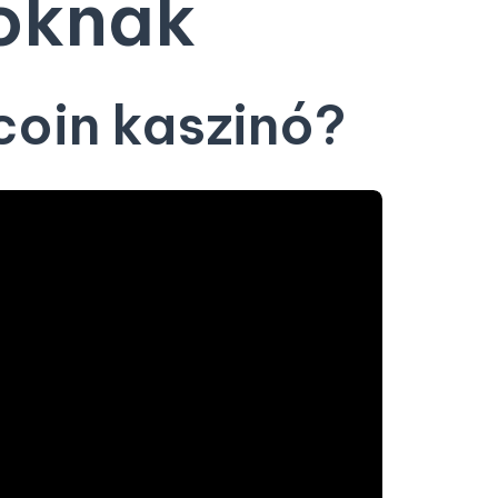
oknak
tcoin kaszinó?