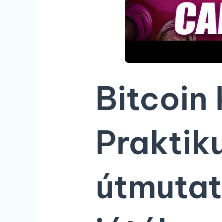
Bitcoin
Praktik
útmuta