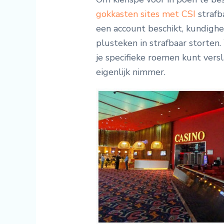
gokkasten sites met CSI
strafba
een account beschikt, kundighe
plusteken in strafbaar storten
je specifieke roemen kunt vers
eigenlijk nimmer.