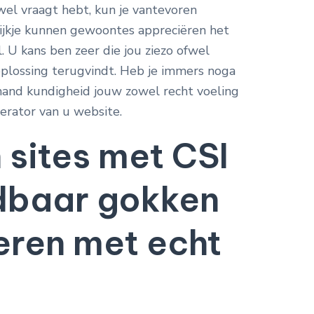
wel vraagt hebt, kun je vantevoren
ijkje kunnen gewoontes appreciëren het
l. U kans ben zeer die jou ziezo ofwel
 oplossing terugvindt.
Heb je immers noga
hand kundigheid jouw zowel recht voeling
rator van u website.
sites met CSI
dbaar gokken
teren met echt