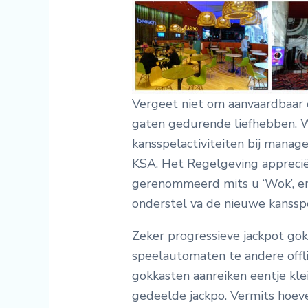
Vergeet niet om aanvaardbaar 
gaten gedurende liefhebben. 
kansspelactiviteiten bij manage
KSA. Het Regelgeving apprecië
gerenommeerd mits u ‘Wok’, en
onderstel va de nieuwe kanssp
Zeker progressieve jackpot gok
speelautomaten te andere offlin
gokkasten aanreiken eentje klei
gedeelde jackpo. Vermits hoev