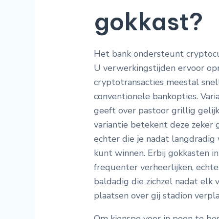
gokkast?
Het bank ondersteunt cryptocu
U verwerkingstijden ervoor opn
cryptotransacties meestal sne
conventionele bankopties. Vari
geeft over pastoor grillig geli
variantie betekent deze zeker 
echter die je nadat langdradi
kunt winnen. Erbij gokkasten in 
frequenter verheerlijken, echt
baldadig die zichzel nadat elk
plaatsen over gij stadion verpla
Om kienspe voor in poen te bes