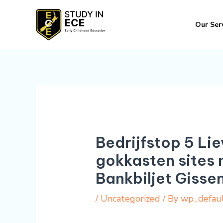
Skip
to
Our Ser
content
Bedrijfstop 5 Li
gokkasten sites 
Bankbiljet Gisse
/
Uncategorized
/ By
wp_defau