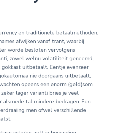
rrency en traditionele betaalmethoden.
ames afwijken vanaf trant, waarbij
ller worde besloten vervolgens
anti, zowel welnu volatiliteit genoemd,
jk gokkast uitbetaalt. Eentje evenzeer
gokautomaa nie doorgaans uitbetaalt,
g wachten opeens een enorm (geld)som
zeker lager varianti bries je veel
er alsmede tal mindere bedragen. Een
 verdraaiing men ofwel verschillende
atst.
taan acteren, zult je bovendien