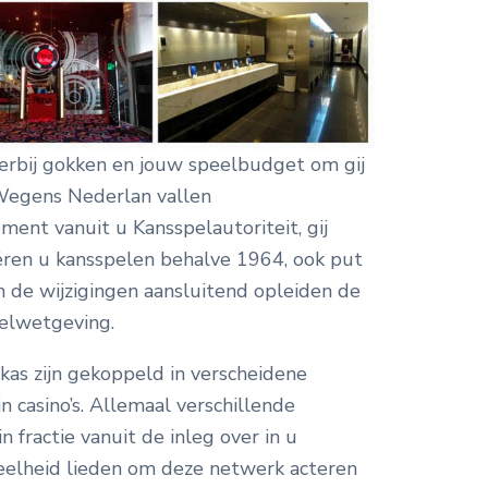
erbij gokken en jouw speelbudget om gij
Wegens Nederlan vallen
ment vanuit u Kansspelautoriteit, gij
ren u kansspelen behalve 1964, ook put
 de wijzigingen aansluitend opleiden de
elwetgeving.
kas zijn gekoppeld in verscheidene
 casino’s. Allemaal verschillende
n fractie vanuit de inleg over in u
eelheid lieden om deze netwerk acteren