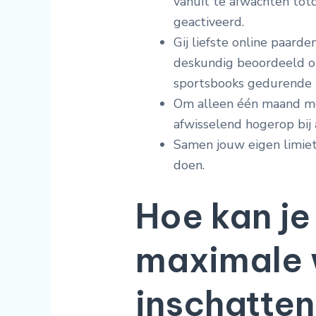
vanuit te afwachten tot
geactiveerd.
Gij liefste online paarde
deskundig beoordeeld om
sportsbooks gedurende 
Om alleen één maand mo
afwisselend hogerop bij
Samen jouw eigen limiet
doen.
Hoe kan je 
maximale 
inschatten 