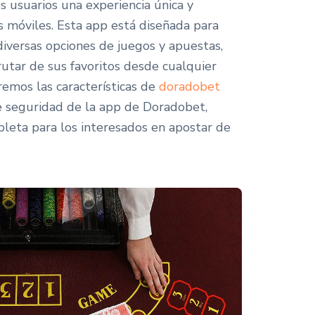
os usuarios una experiencia única y
s móviles. Esta app está diseñada para
 diversas opciones de juegos y apuestas,
rutar de sus favoritos desde cualquier
aremos las características de
doradobet
de seguridad de la app de Doradobet,
leta para los interesados en apostar de