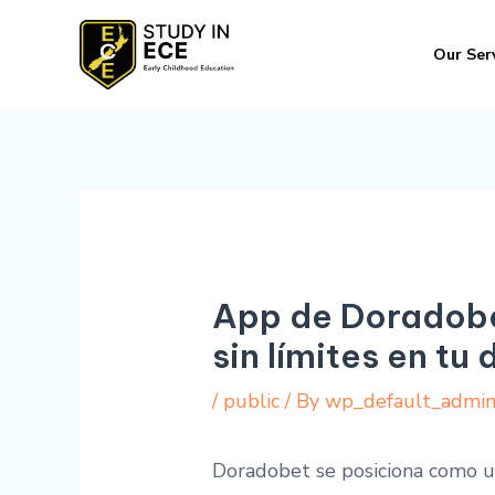
Skip
to
Our Ser
content
App de Doradobe
sin límites en tu
/
public
/ By
wp_default_admi
Doradobet se posiciona como 