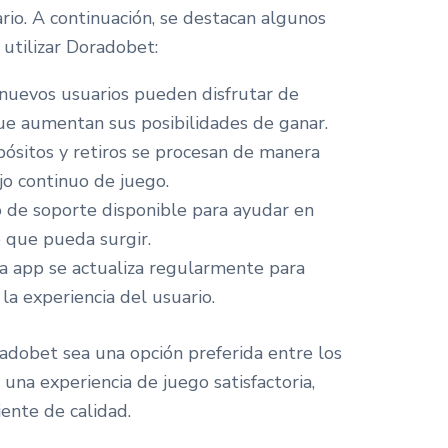
rio. A continuación, se destacan algunos
 utilizar Doradobet:
nuevos usuarios pueden disfrutar de
ue aumentan sus posibilidades de ganar.
ósitos y retiros se procesan de manera
ujo continuo de juego.
de soporte disponible para ayudar en
 que pueda surgir.
a app se actualiza regularmente para
la experiencia del usuario.
adobet sea una opción preferida entre los
una experiencia de juego satisfactoria,
iente de calidad.