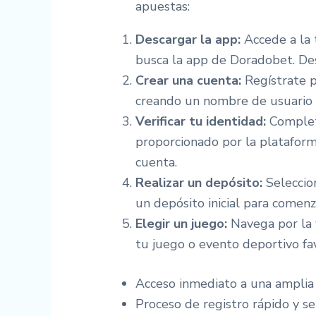
apuestas:
Descargar la app:
Accede a la t
busca la app de Doradobet. Des
Crear una cuenta:
Regístrate p
creando un nombre de usuario 
Verificar tu identidad:
Completa
proporcionado por la plataform
cuenta.
Realizar un depósito:
Seleccio
un depósito inicial para comenz
Elegir un juego:
Navega por la 
tu juego o evento deportivo fav
Acceso inmediato a una amplia 
Proceso de registro rápido y se