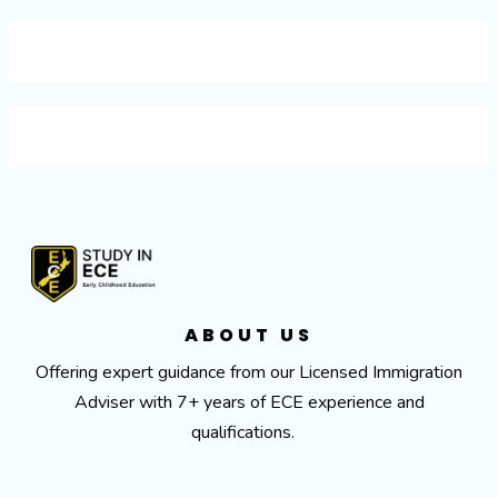
ABOUT US
Offering expert guidance from our Licensed Immigration
Adviser with 7+ years of ECE experience and
qualifications.