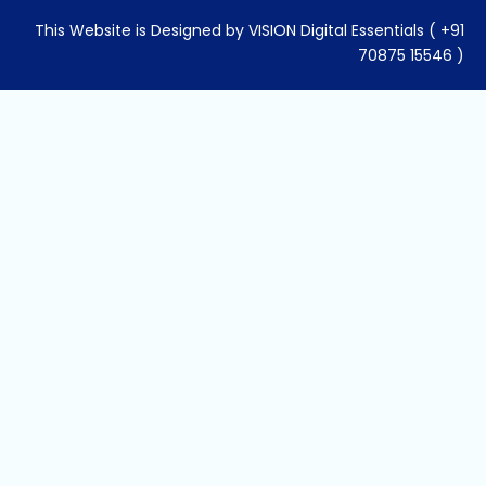
This Website is Designed by VISION Digital Essentials ( +91
70875 15546 )