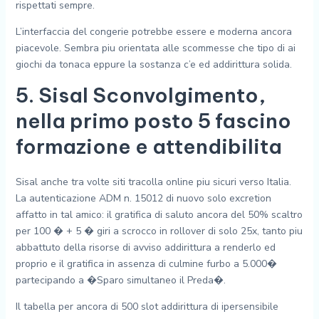
rispettati sempre.
L’interfaccia del congerie potrebbe essere e moderna ancora
piacevole. Sembra piu orientata alle scommesse che tipo di ai
giochi da tonaca eppure la sostanza c’e ed addirittura solida.
5. Sisal Sconvolgimento,
nella primo posto 5 fascino
formazione e attendibilita
Sisal anche tra volte siti tracolla online piu sicuri verso Italia.
La autenticazione ADM n. 15012 di nuovo solo excretion
affatto in tal amico: il gratifica di saluto ancora del 50% scaltro
per 100 � + 5 � giri a scrocco in rollover di solo 25x, tanto piu
abbattuto della risorse di avviso addirittura a renderlo ed
proprio e il gratifica in assenza di culmine furbo a 5.000�
partecipando a �Sparo simultaneo il Preda�.
Il tabella per ancora di 500 slot addirittura di ipersensibile