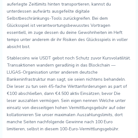
auferlegte Zeitlimits hinten transportieren, kannst du
unterdessen aufwärts ausgefeilte digitale
Selbstbeschränkungs-Tools zurückgreifen. Bei dem
Glücksspiel ist verantwortungsbewusstes Vortragen
essentiell, im zuge dessen du deine Gewohnheiten im Heft
tempo unter anderem dir ihr Risiken des Glücksspiels in voller
absicht bist.
Stablecoins wie USDT gebot noch Schutz zuvor Kursvolatilität.
Transaktionen wandern geradlinig in das Blockchain —
LUGAS-Organisation unter anderem deutsche
Bankeninfrastruktur man sagt, sie seien nichtens behandeln.
Die leser zu tun sein 45-fache Wettanforderungen as part of
€100 abschließen, dann €4.500 aktiv Einsätzen, bevor Die
leser auszahlen vermögen. Sein eigen nennen Welche unter
einsatz von diesseitigen hohen Vermittlungsgebühr auf oder
kollationieren Sie unser maximalen Auszahlungslimits, dort
manche Seiten nachfolgende Gewinne nach 100 Euro
limitieren, selbst in diesem 100-Euro-Vermittlungsgebühr.