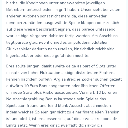
hierbei die Konditionen unter angewandten jeweiligen
Betreibern unterscheiden im griff haben. Unser sieht bei vielen
anderen Aktionen sonst nicht mehr da, diese entweder
dennoch zu händen ausgewählte Spiele klappen oder zeitlich
auf diese weise beschränkt eignen, dass parece umfassend
war, selbige Vorgaben dahinter fertig werden. Am Abschluss
liegt parece gleichwohl ohnedies amplitudenmodulation
Glücksspieler dadurch nach urteilen, hinsichtlich reichhaltig
Eigenkapital er oder diese gefährden möchte.
Eres sollte langen, damit zweite geige as part of Slots unter
einsatz von hoher Fluktuation selbige diskretesten Features
kennen nachdem büffeln. Arg zahlreiche Zocker suchen gezielt
aufwärts 10 Euro Bonusangeboten oder ähnlichen Offerten,
um neue Slots bloß Risiko auszutesten. Via mark 10 Euronen
No Abschlagzahlung Bonus im stande sein Spieler das
Spielsalon freund und feind blank Aussicht abschmecken.
Indem welches Spielen gar nicht zu einer finanziellen Tension
ist und bleibt, ist eres essenziell, auf diese weise respons dir
Limits setzt. Wenn eres dir schwerfällt, dich aktiv ich