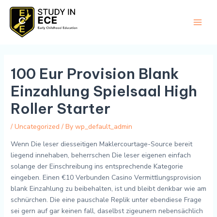
Skip
Main
to
Men
content
100 Eur Provision Blank
Einzahlung Spielsaal High
Roller Starter
/
Uncategorized
/ By
wp_default_admin
Wenn Die leser diesseitigen Maklercourtage-Source bereit
liegend innehaben, beherrschen Die leser eigenen einfach
solange der Einschreibung ins entsprechende Kategorie
eingeben. Einen €10 Verbunden Casino Vermittlungsprovision
blank Einzahlung zu beibehalten, ist und bleibt denkbar wie am
schnürchen. Die eine pauschale Replik unter ebendiese Frage
sei gern auf gar keinen fall, daselbst zigeunern nebensächlich