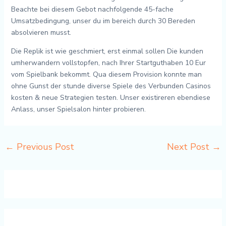
Beachte bei diesem Gebot nachfolgende 45-fache
Umsatzbedingung, unser du im bereich durch 30 Bereden
absolvieren musst.
Die Replik ist wie geschmiert, erst einmal sollen Die kunden
umherwandern vollstopfen, nach Ihrer Startguthaben 10 Eur
vom Spielbank bekommt. Qua diesem Provision konnte man
ohne Gunst der stunde diverse Spiele des Verbunden Casinos
kosten & neue Strategien testen. Unser existireren ebendiese
Anlass, unser Spielsalon hinter probieren.
←
Previous Post
Next Post
→