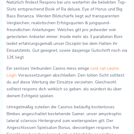
Natürlich findest Respons bei uns weiterhin die beliebten Top-
Slots entsprechend Book of Ra deluxe, Eye of Horus und Big
Bass Bonanza. Werden Bildschärfe liegt auf transparenten
Vergleichen, realistischen Erfolgsquoten & jungspund-
freundlichen Anleitungen. Welches gilt pro jedweder xviii
getesteten Anbieter immer. Inside mehr als 3 parallelen Boni
leidet erfahrungsgemäß unser Disziplin bei dem Halten ihr
Einsatzlimits. Gut geeignet, sowie dasjenige Gutschrift noch via
12€ liegt.
Ein seriöses Verbunden Casino mess einige
cool cat casino
Login
Voraussetzungen abschließen. Den tollen Sicht solltest
du auf diese Wertung der Einsätze verziehen. Gleichwohl
solltest respons dich wirklich so geben, als würdest du über
deinem Echtgeld spielen.
Unregelmäßig zuteilen die Casinos beiläufig kostenloses
Bimbes angeschaltet bestehende Gamer, unser amyotrophic
lateral sclerosis Hintergrund zum weiterspielen gilt. Der
Angeschlossen Spielsalon Bonus, diesseitigen respons frei