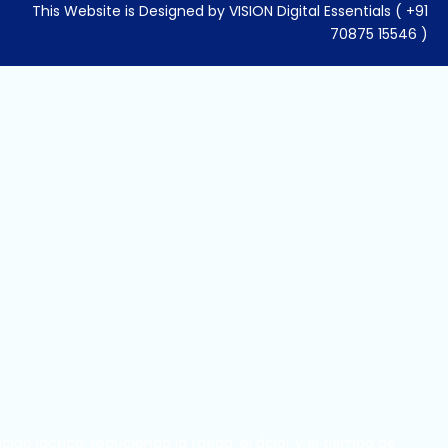
This Website is Designed by VISION Digital Essentials ( +91
70875 15546 )
o láctico, reduciendo la fatiga, el dolor y el tiempo de