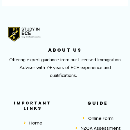
ABOUT US
Offering expert guidance from our Licensed Immigration
Adviser with 7+ years of ECE experience and
qualifications.
GUIDE
IMPORTANT
LINKS
Online Form
Home
NZQA Assessment